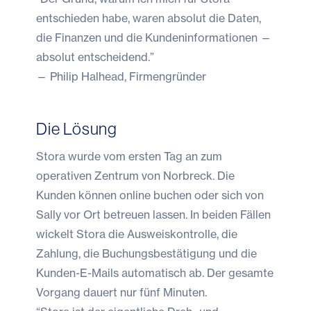
entschieden habe, waren absolut die Daten,
die Finanzen und die Kundeninformationen —
absolut entscheidend.”
— Philip Halhead, Firmengründer
Die Lösung
Stora wurde vom ersten Tag an zum
operativen Zentrum von Norbreck. Die
Kunden können online buchen oder sich von
Sally vor Ort betreuen lassen. In beiden Fällen
wickelt Stora die Ausweiskontrolle, die
Zahlung, die Buchungsbestätigung und die
Kunden-E-Mails automatisch ab. Der gesamte
Vorgang dauert nur fünf Minuten.