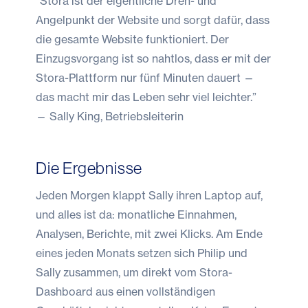
“Stora ist der eigentliche Dreh- und
Angelpunkt der Website und sorgt dafür, dass
die gesamte Website funktioniert. Der
Einzugsvorgang ist so nahtlos, dass er mit der
Stora-Plattform nur fünf Minuten dauert —
das macht mir das Leben sehr viel leichter.”
— Sally King, Betriebsleiterin
Die Ergebnisse
Jeden Morgen klappt Sally ihren Laptop auf,
und alles ist da: monatliche Einnahmen,
Analysen, Berichte, mit zwei Klicks. Am Ende
eines jeden Monats setzen sich Philip und
Sally zusammen, um direkt vom Stora-
Dashboard aus einen vollständigen