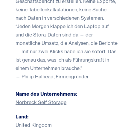
Geschäftsbericht zu erstellen. Keine Exporte,
keine Tabellenkalkulationen, keine Suche
nach Daten in verschiedenen Systemen.
“Jeden Morgen klappe ich den Laptop auf
und die Stora-Daten sind da — der
monatliche Umsatz, die Analysen, die Berichte
— mit nur zwei Klicks habe ich sie sofort. Das
ist genau das, was ich als Führungskraft in
einem Unternehmen brauche.”
— Philip Halhead, Firmengründer
Name des Unternehmens:
Norbreck Self Storage
Land:
United Kingdom