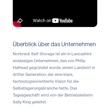
Überblick über das Unternehmen
Norbreck Self Storage ist ein in Lancashire
ansässiges Unternehmen, das von Philip
Halhead gegründet wurde, einem Landwirt in
dritter Generation, der eine klare,
technologieorientierte Vision für die
Selbstlagerungsbranche hatte. Das
Tagesgeschäft wird von der Betriebsleiterin
Sally King geleitet.