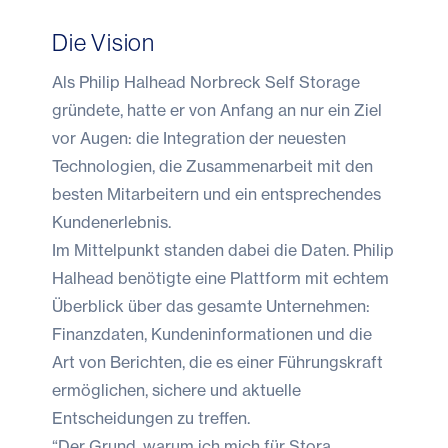
Die Vision
Als Philip Halhead Norbreck Self Storage
gründete, hatte er von Anfang an nur ein Ziel
vor Augen: die Integration der neuesten
Technologien, die Zusammenarbeit mit den
besten Mitarbeitern und ein entsprechendes
Kundenerlebnis.
Im Mittelpunkt standen dabei die Daten. Philip
Halhead benötigte eine Plattform mit echtem
Überblick über das gesamte Unternehmen:
Finanzdaten, Kundeninformationen und die
Art von Berichten, die es einer Führungskraft
ermöglichen, sichere und aktuelle
Entscheidungen zu treffen.
“Der Grund, warum ich mich für Stora