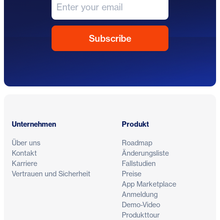
Fußzeile
Unternehmen
Produkt
Über uns
Roadmap
Kontakt
Änderungsliste
Karriere
Fallstudien
Vertrauen und Sicherheit
Preise
App Marketplace
Anmeldung
Demo-Video
Produkttour