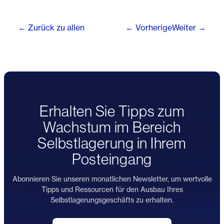
← Zurück zu allen
← Vorherige
Weiter →
Erhalten Sie Tipps zum
Wachstum im Bereich
Selbstlagerung in Ihrem
Posteingang
Abonnieren Sie unseren monatlichen Newsletter, um wertvolle
Tipps und Ressourcen für den Ausbau Ihres
Selbstlagerungsgeschäfts zu erhalten.