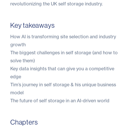
revolutionizing the UK self storage industry.
Key takeaways
How AI is transforming site selection and industry
growth
The biggest challenges in self storage (and how to
solve them)
Key data insights that can give you a competitive
edge
Tim’s journey in self storage & his unique business
model
The future of self storage in an AI-driven world
Chapters