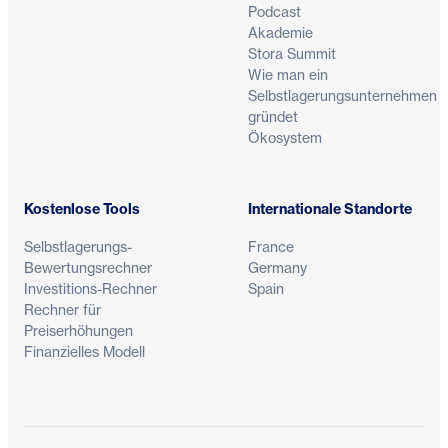
Podcast
Akademie
Stora Summit
Wie man ein
Selbstlagerungsunternehmen
gründet
Ökosystem
Kostenlose Tools
Internationale Standorte
Selbstlagerungs-
France
Bewertungsrechner
Germany
Investitions-Rechner
Spain
Rechner für
Preiserhöhungen
Finanzielles Modell