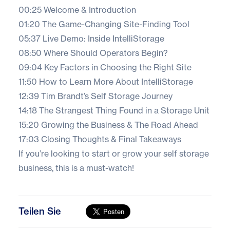
00:25 Welcome & Introduction
01:20 The Game-Changing Site-Finding Tool
05:37 Live Demo: Inside IntelliStorage
08:50 Where Should Operators Begin?
09:04 Key Factors in Choosing the Right Site
11:50 How to Learn More About IntelliStorage
12:39 Tim Brandt’s Self Storage Journey
14:18 The Strangest Thing Found in a Storage Unit
15:20 Growing the Business & The Road Ahead
17:03 Closing Thoughts & Final Takeaways
If you’re looking to start or grow your self storage
business, this is a must-watch!
Teilen Sie