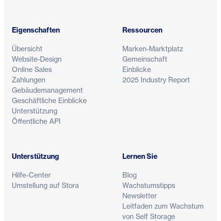
Eigenschaften
Ressourcen
Übersicht
Marken-Marktplatz
Website-Design
Gemeinschaft
Online Sales
Einblicke
Zahlungen
2025 Industry Report
Gebäudemanagement
Geschäftliche Einblicke
Unterstützung
Öffentliche API
Unterstützung
Lernen Sie
Hilfe-Center
Blog
Umstellung auf Stora
Wachstumstipps
Newsletter
Leitfaden zum Wachstum
von Self Storage