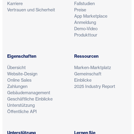
Karriere
Fallstudien
Vertrauen und Sicherheit
Preise
App Marketplace
Anmeldung
Demo-Video
Produkttour
Eigenschaften
Ressourcen
Übersicht
Marken-Marktplatz
Website-Design
Gemeinschaft
Online Sales
Einblicke
Zahlungen
2025 Industry Report
Gebäudemanagement
Geschäftliche Einblicke
Unterstützung
Öffentliche API
Unterstützung
Lernen Sie