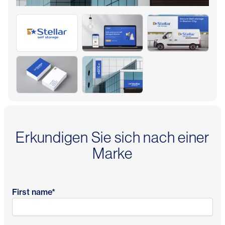
Erkundigen Sie sich nach einer
Marke
First name
*