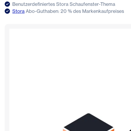
Benutzerdefiniertes Stora Schaufenster-Thema
Stora
Abo-Guthaben: 20 % des Markenkaufpreises