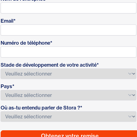
Email
*
Numéro de téléphone
*
Stade de développement de votre activité
*
Pays
*
Où as-tu entendu parler de Stora ?
*