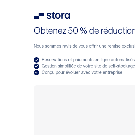
Stora
Obtenez 50 % de réduction
Nous sommes ravis de vous offrir une remise exclusiv
Réservations et paiements en ligne automatisés
Gestion simplifiée de votre site de self-stockage
Conçu pour évoluer avec votre entreprise