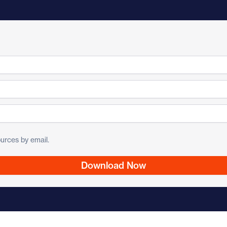
urces by email.