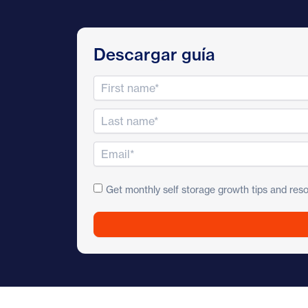
Descargar guía
Get monthly self storage growth tips and reso