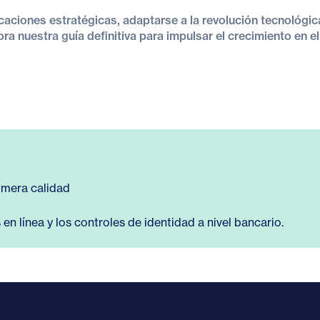
ciones estratégicas, adaptarse a la revolución tecnológic
a nuestra guía definitiva para impulsar el crecimiento en el
imera calidad
en línea y los controles de identidad a nivel bancario.