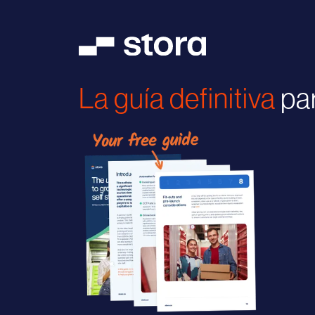
Stora
La guía definitiva
par