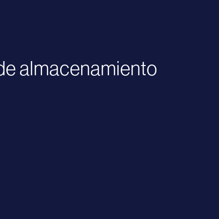
 de almacenamiento