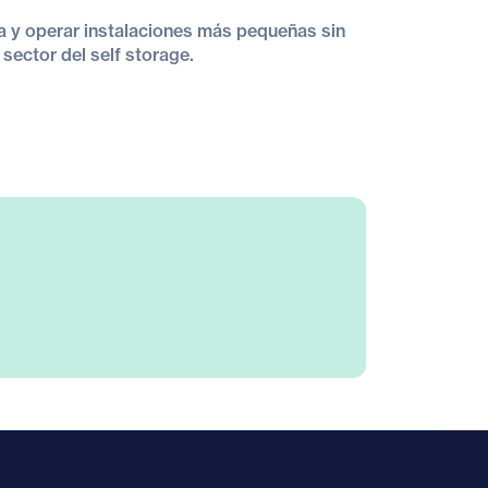
a y operar instalaciones más pequeñas sin
 sector del self storage.