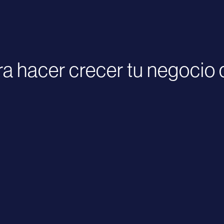
a hacer crecer tu negocio