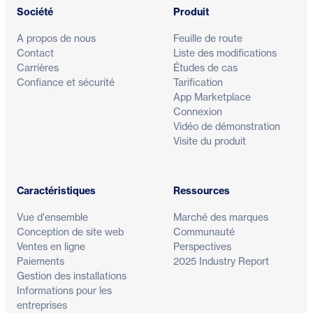
Société
Produit
A propos de nous
Feuille de route
Contact
Liste des modifications
Carrières
Études de cas
Confiance et sécurité
Tarification
App Marketplace
Connexion
Vidéo de démonstration
Visite du produit
Caractéristiques
Ressources
Vue d'ensemble
Marché des marques
Conception de site web
Communauté
Ventes en ligne
Perspectives
Paiements
2025 Industry Report
Gestion des installations
Informations pour les
entreprises