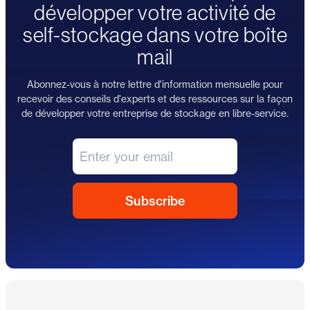
développer votre activité de
self-stockage dans votre boîte
mail
Abonnez-vous à notre lettre d'information mensuelle pour
recevoir des conseils d'experts et des ressources sur la façon
de développer votre entreprise de stockage en libre-service.
Pied de page