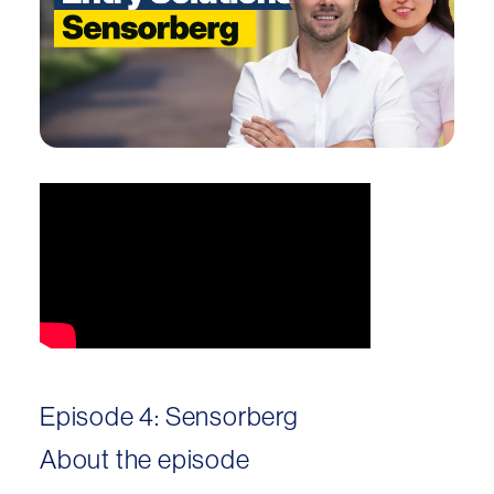
Episode 4: Sensorberg
About the episode