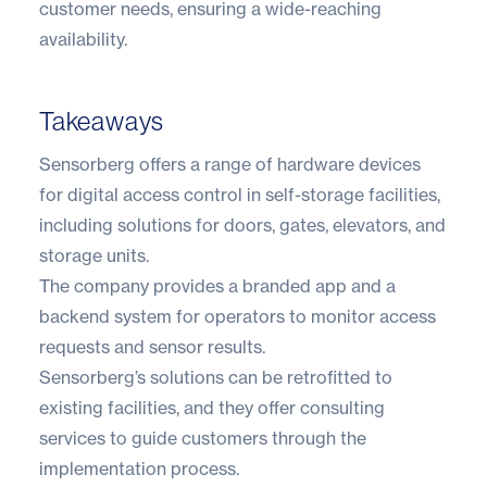
customer needs, ensuring a wide-reaching
availability.
Takeaways
Sensorberg offers a range of hardware devices
for digital access control in self-storage facilities,
including solutions for doors, gates, elevators, and
storage units.
The company provides a branded app and a
backend system for operators to monitor access
requests and sensor results.
Sensorberg’s solutions can be retrofitted to
existing facilities, and they offer consulting
services to guide customers through the
implementation process.