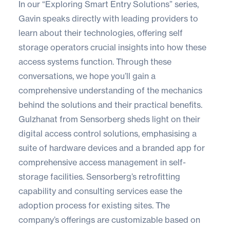
In our “Exploring Smart Entry Solutions” series,
Gavin speaks directly with leading providers to
learn about their technologies, offering self
storage operators crucial insights into how these
access systems function. Through these
conversations, we hope you’ll gain a
comprehensive understanding of the mechanics
behind the solutions and their practical benefits.
Gulzhanat from
Sensorberg
sheds light on their
digital access control solutions, emphasising a
suite of hardware devices and a branded app for
comprehensive access management in self-
storage facilities. Sensorberg’s retrofitting
capability and consulting services ease the
adoption process for existing sites. The
company’s offerings are customizable based on