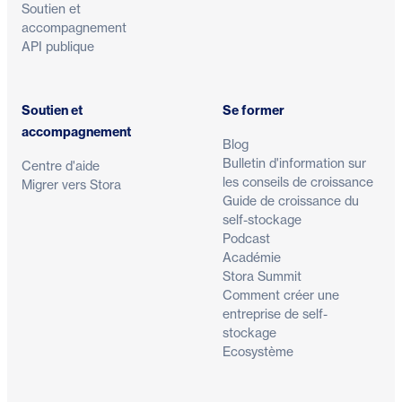
Soutien et
accompagnement
API publique
Soutien et
Se former
accompagnement
Blog
Bulletin d'information sur
Centre d'aide
les conseils de croissance
Migrer vers Stora
Guide de croissance du
self-stockage
Podcast
Académie
Stora Summit
Comment créer une
entreprise de self-
stockage
Ecosystème