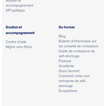
Soutien et
accompagnement
API publique
Soutien et
Se former
accompagnement
Blog
Bulletin d'information sur
Centre d'aide
les conseils de croissance
Migrer vers Stora
Guide de croissance du
self-stockage
Podcast
Académie
Stora Summit
Comment créer une
entreprise de self-
stockage
Ecosystème