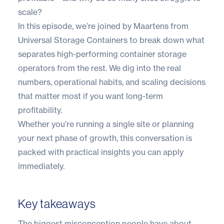
scale?
In this episode, we’re joined by Maartens from
Universal Storage Containers to break down what
separates high-performing container storage
operators from the rest. We dig into the real
numbers, operational habits, and scaling decisions
that matter most if you want long-term
profitability.
Whether you’re running a single site or planning
your next phase of growth, this conversation is
packed with practical insights you can apply
immediately.
Key takeaways
The biggest misconception people have about