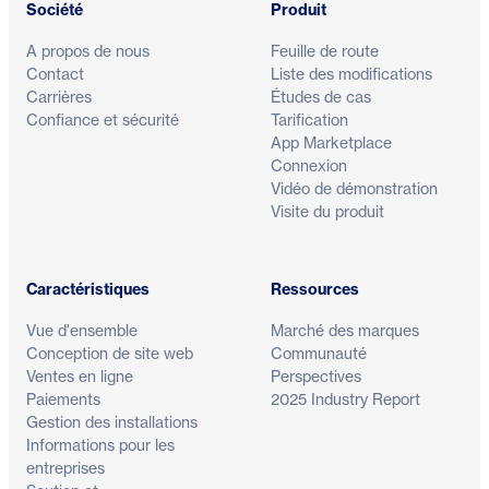
Société
Produit
A propos de nous
Feuille de route
Contact
Liste des modifications
Carrières
Études de cas
Confiance et sécurité
Tarification
App Marketplace
Connexion
Vidéo de démonstration
Visite du produit
Caractéristiques
Ressources
Vue d'ensemble
Marché des marques
Conception de site web
Communauté
Ventes en ligne
Perspectives
Paiements
2025 Industry Report
Gestion des installations
Informations pour les
entreprises