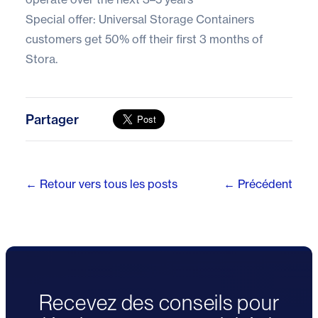
Special offer: Universal Storage Containers
customers get
50% off their first 3 months of
Stora.
Partager
← Retour vers tous les posts
← Précédent
Recevez des conseils pour