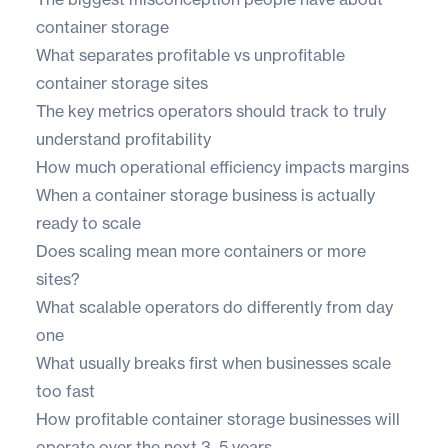
container storage
What separates profitable vs unprofitable
container storage sites
The key metrics operators should track to truly
understand profitability
How much operational efficiency impacts margins
When a container storage business is actually
ready to scale
Does scaling mean more containers or more
sites?
What scalable operators do differently from day
one
What usually breaks first when businesses scale
too fast
How profitable container storage businesses will
operate over the next 3–5 years