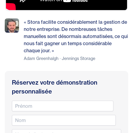
« Stora facilite considérablement la gestion de
notre entreprise. De nombreuses tâches
manuelles sont désormais automatisées, ce qui
nous fait gagner un temps considérable
chaque jour. »
Adam Greenhalgh · Jennings Storage
Réservez votre démonstration
personnalisée