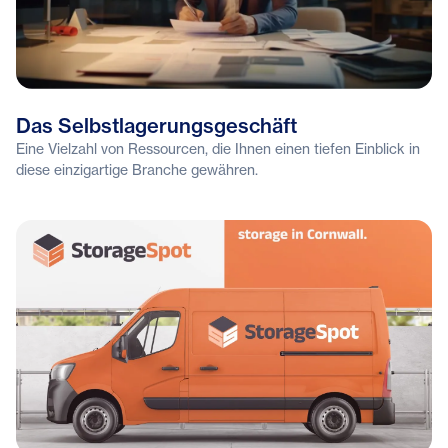
Das Selbstlagerungsgeschäft
Eine Vielzahl von Ressourcen, die Ihnen einen tiefen Einblick in
diese einzigartige Branche gewähren.