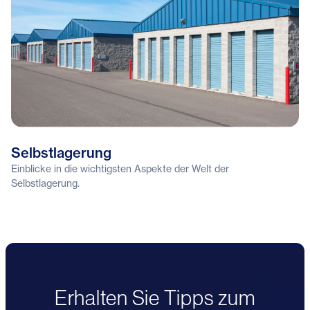
Selbstlagerung
Einblicke in die wichtigsten Aspekte der Welt der
Selbstlagerung.
Erhalten Sie Tipps zum