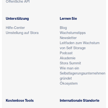
Öffentliche API
Unterstützung
Lernen Sie
Hilfe-Center
Blog
Umstellung auf Stora
Wachstumstipps
Newsletter
Leitfaden zum Wachstum
von Self Storage
Podcast
Akademie
Stora Summit
Wie man ein
Selbstlagerungsunternehmen
gründet
Ökosystem
Kostenlose Tools
Internationale Standorte