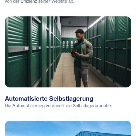
von der Effizienz seiner Website ab.
Automatisierte Selbstlagerung
Die Automatisierung verändert die Selbstlagerbranche.