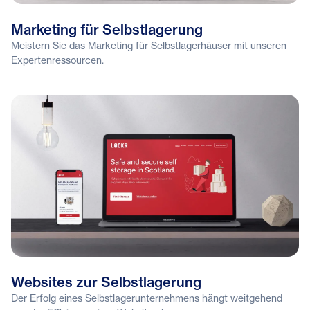
Marketing für Selbstlagerung
Meistern Sie das Marketing für Selbstlagerhäuser mit unseren
Expertenressourcen.
Websites zur Selbstlagerung
Der Erfolg eines Selbstlagerunternehmens hängt weitgehend