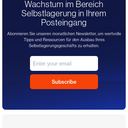
Wachstum im Bereich
Selbstlagerung in Ihrem
Posteingang
Abonnieren Sie unseren monatlichen Newsletter, um wertvolle
Tipps und Ressourcen für den Ausbau Ihres
Selbstlagerungsgeschäfts zu erhalten.
Fußzeile