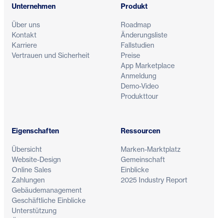
Unternehmen
Produkt
Über uns
Roadmap
Kontakt
Änderungsliste
Karriere
Fallstudien
Vertrauen und Sicherheit
Preise
App Marketplace
Anmeldung
Demo-Video
Produkttour
Eigenschaften
Ressourcen
Übersicht
Marken-Marktplatz
Website-Design
Gemeinschaft
Online Sales
Einblicke
Zahlungen
2025 Industry Report
Gebäudemanagement
Geschäftliche Einblicke
Unterstützung