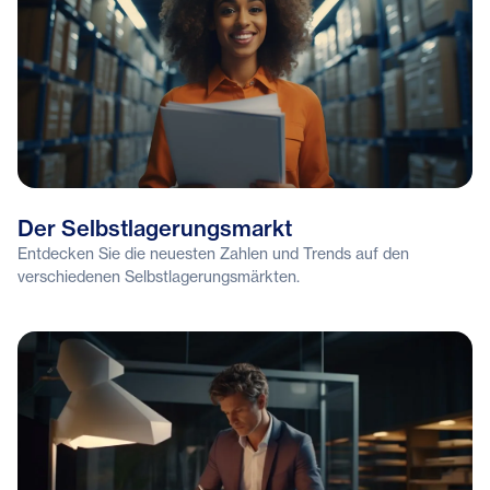
Der Selbstlagerungsmarkt
Entdecken Sie die neuesten Zahlen und Trends auf den
verschiedenen Selbstlagerungsmärkten.