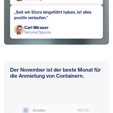
„Seit wir Stora eingeführt haben, ist alles
positiv verlaufen.“
Carl Mirauer
Secured Spaces
Der November ist der beste Monat für
die Anmietung von Containern.