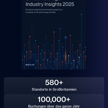
580+
Standorte in Großbritannien
100,000+
Buchungen über das ganze Jahr