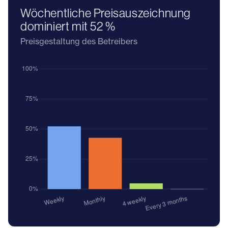
Wöchentliche Preisauszeichnung
dominiert mit 52 %
Preisgestaltung des Betreibers