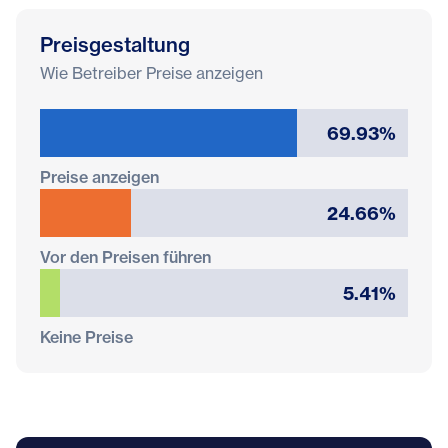
Preisgestaltung
Wie Betreiber Preise anzeigen
69.93%
Preise anzeigen
24.66%
Vor den Preisen führen
5.41%
Keine Preise