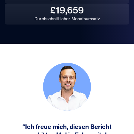
£19,659
Durchschnittlicher Monatsumsatz
“Ich freue mich, diesen Bericht