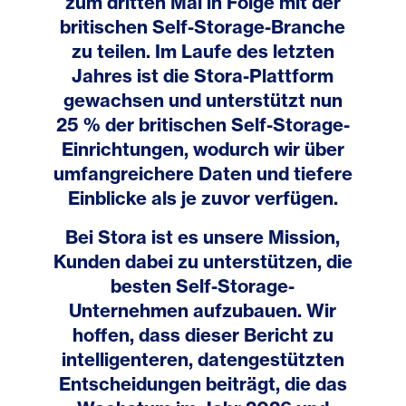
zum dritten Mal in Folge mit der
britischen Self-Storage-Branche
zu teilen. Im Laufe des letzten
Jahres ist die Stora-Plattform
gewachsen und unterstützt nun
25 % der britischen Self-Storage-
Einrichtungen, wodurch wir über
umfangreichere Daten und tiefere
Einblicke als je zuvor verfügen.
Bei Stora ist es unsere Mission,
Kunden dabei zu unterstützen, die
besten Self-Storage-
Unternehmen aufzubauen. Wir
hoffen, dass dieser Bericht zu
intelligenteren, datengestützten
Entscheidungen beiträgt, die das