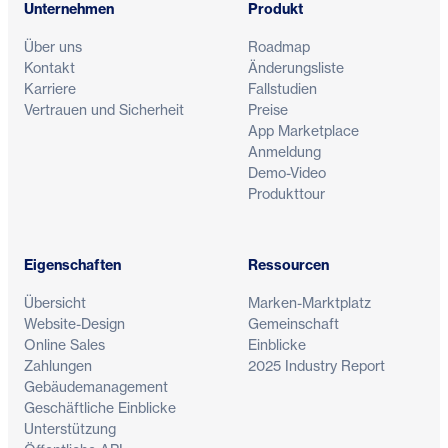
Unternehmen
Produkt
Über uns
Roadmap
Kontakt
Änderungsliste
Karriere
Fallstudien
Vertrauen und Sicherheit
Preise
App Marketplace
Anmeldung
Demo-Video
Produkttour
Eigenschaften
Ressourcen
Übersicht
Marken-Marktplatz
Website-Design
Gemeinschaft
Online Sales
Einblicke
Zahlungen
2025 Industry Report
Gebäudemanagement
Geschäftliche Einblicke
Unterstützung