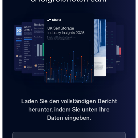
Laden Sie den vollständigen Bericht
herunter, indem Sie unten Ihre
Daten eingeben.
Vorname