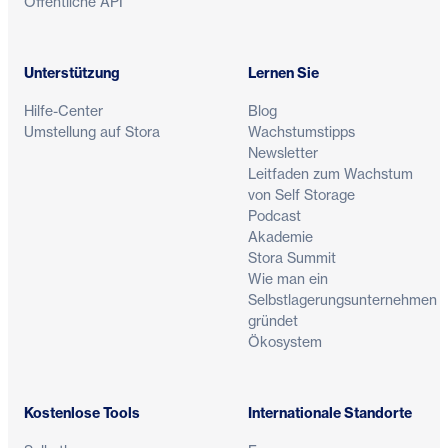
Öffentliche API
Unterstützung
Lernen Sie
Hilfe-Center
Blog
Umstellung auf Stora
Wachstumstipps
Newsletter
Leitfaden zum Wachstum
von Self Storage
Podcast
Akademie
Stora Summit
Wie man ein
Selbstlagerungsunternehmen
gründet
Ökosystem
Kostenlose Tools
Internationale Standorte