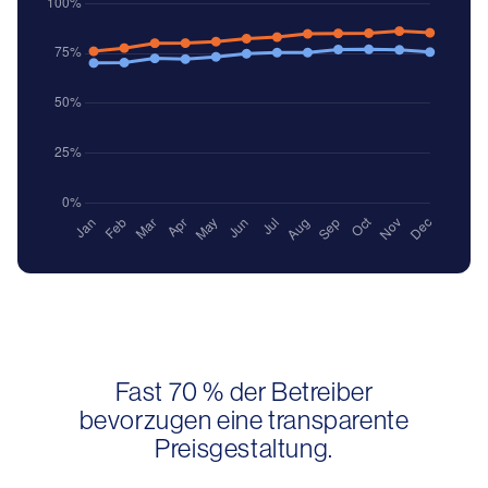
Fast 70 % der Betreiber
bevorzugen eine transparente
Preisgestaltung.