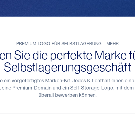
PREMIUM-LOGO FÜR SELBSTLAGERUNG + MEHR
en Sie die perfekte Marke fü
Selbstlagerungsgeschäft
e ein vorgefertigtes Marken-Kit. Jedes Kit enthält einen ei
eine Premium-Domain und ein Self-Storage-Logo, mit dem 
überall bewerben können.