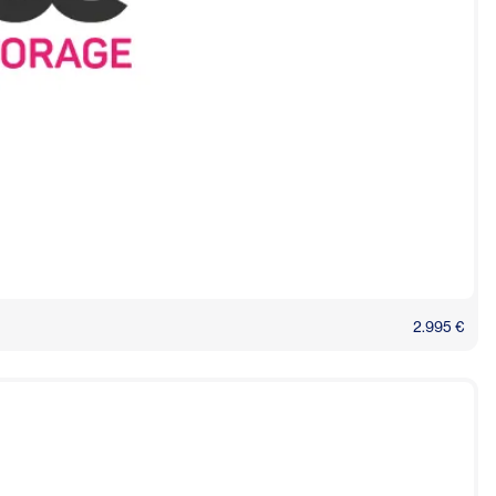
2.995 €