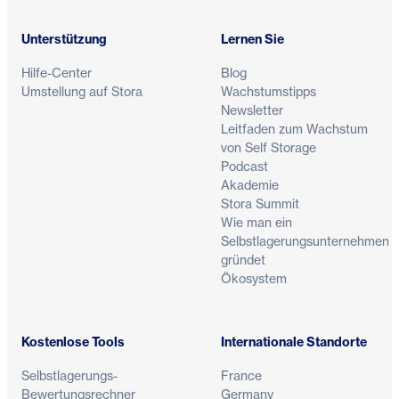
Unterstützung
Lernen Sie
Hilfe-Center
Blog
Umstellung auf Stora
Wachstumstipps
Newsletter
Leitfaden zum Wachstum
von Self Storage
Podcast
Akademie
Stora Summit
Wie man ein
Selbstlagerungsunternehmen
gründet
Ökosystem
Kostenlose Tools
Internationale Standorte
Selbstlagerungs-
France
Bewertungsrechner
Germany