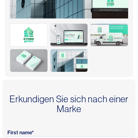
Erkundigen Sie sich nach einer
Marke
First name
*