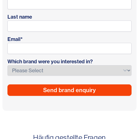
Last name
Email
*
Which brand were you interested in?
Häufig gestellte Fragen