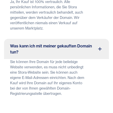
Ja, Ihr Kauf ist 100% vertraulich. Alle
persönlichen Informationen, die Sie Stora
mitteilen, werden vertraulich behandelt, auch
gegenüber dem Verkäufer der Domain. Wir
veröffentlichen niemals einen Verkauf auf
unserem Marktplatz.
Was kann ich mit meiner gekauften Domain
tun?
Sie können Ihre Domain für jede beliebige
Website verwenden, es muss nicht unbedingt
eine Stora-Website sein. Sie können auch
eigene E-Mail-Adressen einrichten. Nach dem
Kauf wird Ihre Domain auf Ihr eigenes Konto
bei der von Ihnen gewählten Domain-
Registrierungsstelle übertragen.