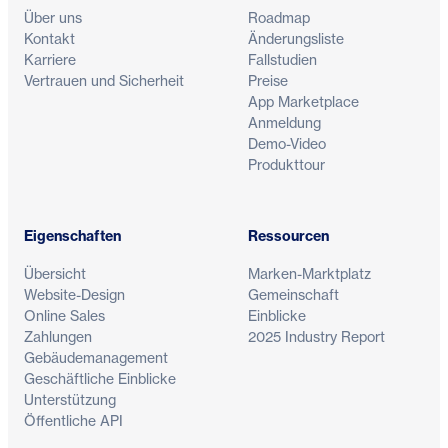
Über uns
Roadmap
Kontakt
Änderungsliste
Karriere
Fallstudien
Vertrauen und Sicherheit
Preise
App Marketplace
Anmeldung
Demo-Video
Produkttour
Eigenschaften
Ressourcen
Übersicht
Marken-Marktplatz
Website-Design
Gemeinschaft
Online Sales
Einblicke
Zahlungen
2025 Industry Report
Gebäudemanagement
Geschäftliche Einblicke
Unterstützung
Öffentliche API