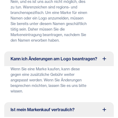
Nein, und es ist uns auch nicht möglich, dies
zu tun. Warenzeichen sind regions- und
branchenspezifisch. Um eine Marke für einen
Namen oder ein Logo anzumelden, müssen
Sie bereits unter diesem Namen geschäftlich
tätig sein. Daher müssen Sie die
Markeneintragung beantragen, nachdem Sie
den Namen erworben haben.
Kann ich Änderungen am Logo beantragen?
Wenn Sie eine Marke kaufen, kann diese
gegen eine zusätzliche Gebühr weiter
angepasst werden. Wenn Sie Änderungen
besprechen möchten, lassen Sie es uns bitte
wissen.
Ist mein Markenkauf vertraulich?