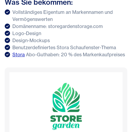
Was Sie bekommen:
Vollständiges Eigentum an Markennamen und
Vermögenswerten
Domänenname: storegardenstorage.com
Logo-Design
Design-Mockups
Benutzerdefiniertes Stora Schaufenster-Thema
Stora
Abo-Guthaben: 20 % des Markenkaufpreises