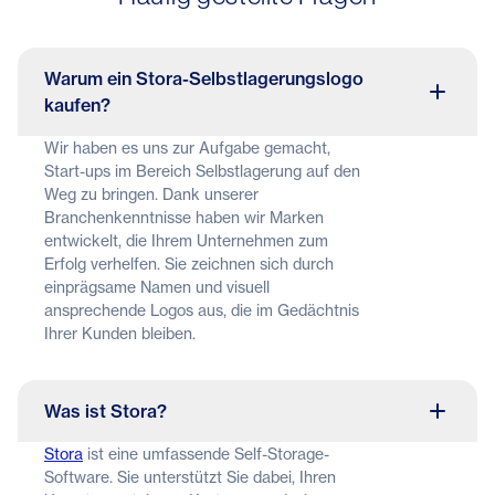
Warum ein Stora-Selbstlagerungslogo
kaufen?
Wir haben es uns zur Aufgabe gemacht,
Start-ups im Bereich Selbstlagerung auf den
Weg zu bringen. Dank unserer
Branchenkenntnisse haben wir Marken
entwickelt, die Ihrem Unternehmen zum
Erfolg verhelfen. Sie zeichnen sich durch
einprägsame Namen und visuell
ansprechende Logos aus, die im Gedächtnis
Ihrer Kunden bleiben.
Was ist Stora?
Stora
ist eine umfassende Self-Storage-
Software. Sie unterstützt Sie dabei, Ihren