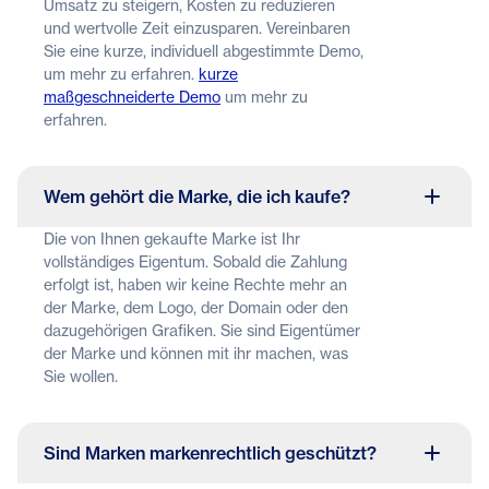
Umsatz zu steigern, Kosten zu reduzieren
und wertvolle Zeit einzusparen. Vereinbaren
Sie eine kurze, individuell abgestimmte Demo,
um mehr zu erfahren.
kurze
maßgeschneiderte Demo
um mehr zu
erfahren.
Wem gehört die Marke, die ich kaufe?
Die von Ihnen gekaufte Marke ist Ihr
vollständiges Eigentum. Sobald die Zahlung
erfolgt ist, haben wir keine Rechte mehr an
der Marke, dem Logo, der Domain oder den
dazugehörigen Grafiken. Sie sind Eigentümer
der Marke und können mit ihr machen, was
Sie wollen.
Sind Marken markenrechtlich geschützt?