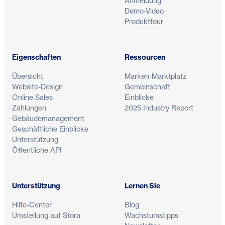
Anmeldung
Demo-Video
Produkttour
Eigenschaften
Ressourcen
Übersicht
Marken-Marktplatz
Website-Design
Gemeinschaft
Online Sales
Einblicke
Zahlungen
2025 Industry Report
Gebäudemanagement
Geschäftliche Einblicke
Unterstützung
Öffentliche API
Unterstützung
Lernen Sie
Hilfe-Center
Blog
Umstellung auf Stora
Wachstumstipps