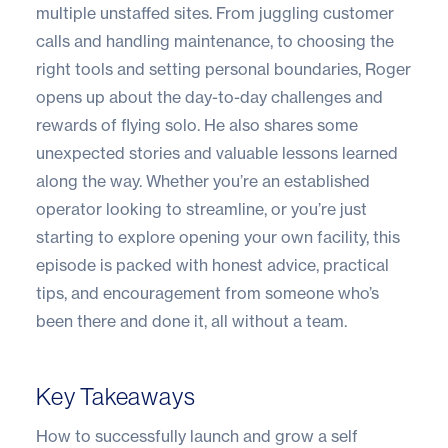
multiple unstaffed sites. From juggling customer
calls and handling maintenance, to choosing the
right tools and setting personal boundaries, Roger
opens up about the day-to-day challenges and
rewards of flying solo. He also shares some
unexpected stories and valuable lessons learned
along the way. Whether you’re an established
operator looking to streamline, or you’re just
starting to explore opening your own facility, this
episode is packed with honest advice, practical
tips, and encouragement from someone who’s
been there and done it, all without a team.
Key Takeaways
How to successfully launch and grow a self