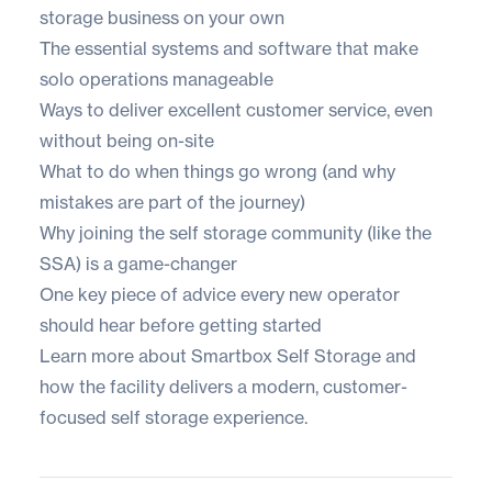
storage business on your own
The essential systems and software that make
solo operations manageable
Ways to deliver excellent customer service, even
without being on-site
What to do when things go wrong (and why
mistakes are part of the journey)
Why joining the self storage community (like the
SSA) is a game-changer
One key piece of advice every new operator
should hear before getting started
Learn more about Smartbox Self Storage
and
how the facility delivers a modern, customer-
focused self storage experience.