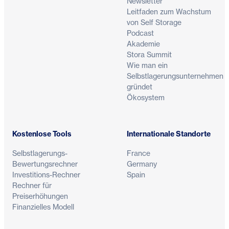
Newsletter
Leitfaden zum Wachstum
von Self Storage
Podcast
Akademie
Stora Summit
Wie man ein
Selbstlagerungsunternehmen
gründet
Ökosystem
Kostenlose Tools
Internationale Standorte
Selbstlagerungs-
France
Bewertungsrechner
Germany
Investitions-Rechner
Spain
Rechner für
Preiserhöhungen
Finanzielles Modell