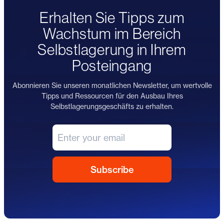
Erhalten Sie Tipps zum
Wachstum im Bereich
Selbstlagerung in Ihrem
Posteingang
Abonnieren Sie unseren monatlichen Newsletter, um wertvolle
Tipps und Ressourcen für den Ausbau Ihres
Selbstlagerungsgeschäfts zu erhalten.