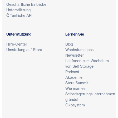
Geschäftliche Einblicke
Unterstützung
Öffentliche API
Unterstützung
Lernen Sie
Hilfe-Center
Blog
Umstellung auf Stora
Wachstumstipps
Newsletter
Leitfaden zum Wachstum
von Self Storage
Podcast
Akademie
Stora Summit
Wie man ein
Selbstlagerungsunternehmen
gründet
Ökosystem