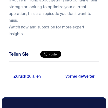
storage or looking to optimize your current
operation, this is an episode you don’t want to
miss.
Watch now and subscribe for more expert
insights.
Teilen Sie
← Zurück zu allen
← Vorherige
Weiter →