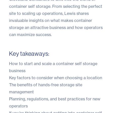
container self storage. From selecting the perfect
site to scaling up operations, Lewis shares
invaluable insights on what makes container
storage an attractive business and how operators
can maximize success.
Key takeaways:
How to start and scale a container self storage
business
Key factors to consider when choosing a location
The benefits of hands-free storage site
management
Planning, regulations, and best practices for new
operators
If you’re thinking about getting into container self