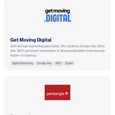
Get Moving Digital
Self-storage marketing specialists. We combine Google Ads, Meta
Ads, SEO and smart automation to drive predictable move-ins and
higher occupancy.
Digital Marketing
Google Ads
SEO
Zapier