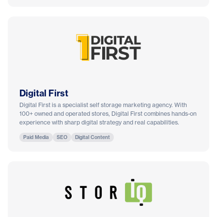
Digital First
Digital First is a specialist self storage marketing agency. With
100+ owned and operated stores, Digital First combines hands-on
experience with sharp digital strategy and real capabilities.
Paid Media
SEO
Digital Content