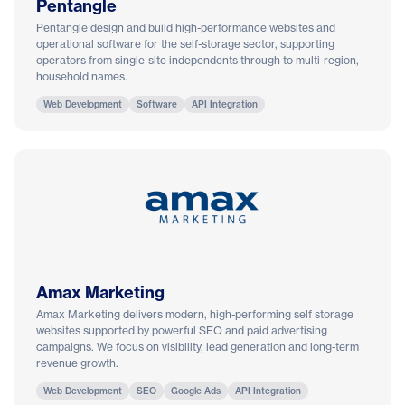
Pentangle
Pentangle design and build high-performance websites and
operational software for the self-storage sector, supporting
operators from single-site independents through to multi-region,
household names.
Web Development
Software
API Integration
Amax Marketing
Amax Marketing delivers modern, high-performing self storage
websites supported by powerful SEO and paid advertising
campaigns. We focus on visibility, lead generation and long-term
revenue growth.
Web Development
SEO
Google Ads
API Integration