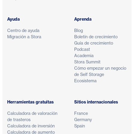
Ayuda
Aprenda
Centro de ayuda
Blog
Migración a Stora
Boletín de crecimiento
Guía de crecimiento
Podcast
Academia
Stora Summit
Cómo empezar un negocio
de Self Storage
Ecosistema
Herramientas gratuitas
Sitios internacionales
Calculadora de valoración
France
de trasteros
Germany
Calculadora de inversión
Spain
Calculadora de aumento