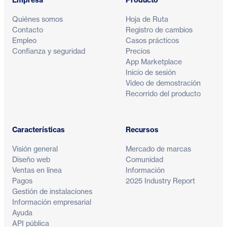
Empresa
Producto
Quiénes somos
Hoja de Ruta
Contacto
Registro de cambios
Empleo
Casos prácticos
Confianza y seguridad
Precios
App Marketplace
Inicio de sesión
Video de demostración
Recorrido del producto
Características
Recursos
Visión general
Mercado de marcas
Diseño web
Comunidad
Ventas en línea
Información
Pagos
2025 Industry Report
Gestión de instalaciones
Información empresarial
Ayuda
API pública