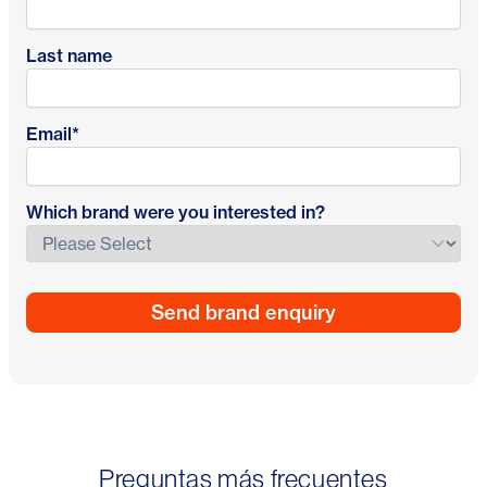
Last name
Email
*
Which brand were you interested in?
Preguntas más frecuentes