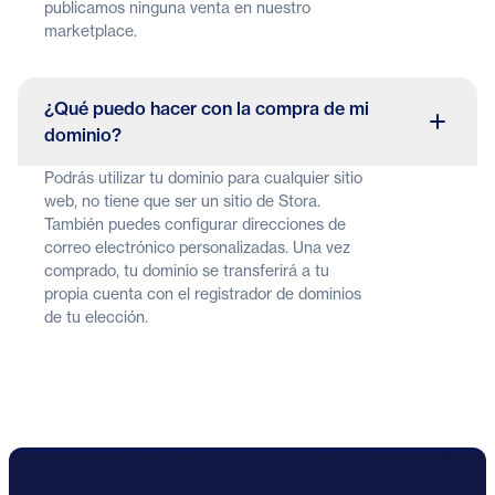
publicamos ninguna venta en nuestro
marketplace.
¿Qué puedo hacer con la compra de mi
dominio?
Podrás utilizar tu dominio para cualquier sitio
web, no tiene que ser un sitio de Stora.
También puedes configurar direcciones de
correo electrónico personalizadas. Una vez
comprado, tu dominio se transferirá a tu
propia cuenta con el registrador de dominios
de tu elección.