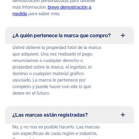
demostración personalizada para obtener
más información.
breve demostración a
medida
para saber más.
¿A quién pertenece la marca que compro?
Usted obtiene la propiedad total de la marca
que adquiere. Una vez realizado el pago,
renunciamos a cualquier derecho o
propiedad sobre la marca, el logotipo, el
dominio o cualquier material gráfico
asociado. La marca le pertenece por
completo y puede hacer con ella lo que
desee en el futuro.
¿Las marcas están registradas?
No, y no nos es posible hacerlo. Las marcas
son específicas de cada región e industria.