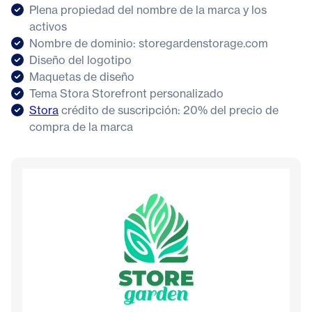
Plena propiedad del nombre de la marca y los
activos
Nombre de dominio: storegardenstorage.com
Diseño del logotipo
Maquetas de diseño
Tema Stora Storefront personalizado
Stora
crédito de suscripción: 20% del precio de
compra de la marca