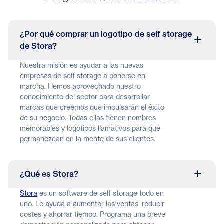
¿Por qué comprar un logotipo de self storage
de Stora?
Nuestra misión es ayudar a las nuevas
empresas de self storage a ponerse en
marcha. Hemos aprovechado nuestro
conocimiento del sector para desarrollar
marcas que creemos que impulsarán el éxito
de su negocio. Todas ellas tienen nombres
memorables y logotipos llamativos para que
permanezcan en la mente de sus clientes.
¿Qué es Stora?
Stora
es un software de self storage todo en
uno. Le ayuda a aumentar las ventas, reducir
costes y ahorrar tiempo. Programa una breve