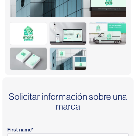
Solicitar información sobre una
marca
First name
*