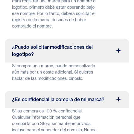
Para registrar una marca para un nombre o
logotipo, primero debe estar operando bajo
ese nombre. Por lo tanto, deberá solicitar el
registro de la marca después de haber
comprado el nombre.
¿Puedo solicitar modificaciones del
logotipo?
Si compra una marca, puede personalizarla
aún más por un coste adicional. Si quieres
hablar de las modificaciones, dínoslo.
¿Es confidencial la compra de mi marca?
Sí, su compra es 100 % confidencial.
Cualquier información personal que
comparta con Stora se mantiene privada,
incluso para el vendedor del dominio. Nunca