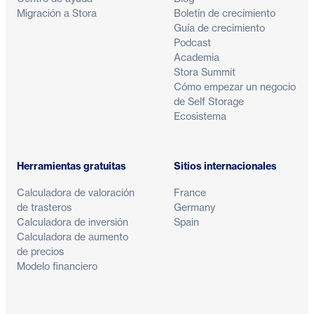
Migración a Stora
Boletín de crecimiento
Guía de crecimiento
Podcast
Academia
Stora Summit
Cómo empezar un negocio
de Self Storage
Ecosistema
Herramientas gratuitas
Sitios internacionales
Calculadora de valoración
France
de trasteros
Germany
Calculadora de inversión
Spain
Calculadora de aumento
de precios
Modelo financiero