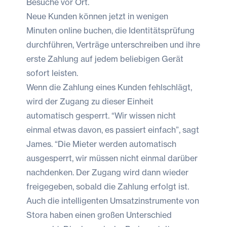
Besuche vor Ort.
Neue Kunden können jetzt in wenigen
Minuten online buchen, die Identitätsprüfung
durchführen, Verträge unterschreiben und ihre
erste Zahlung auf jedem beliebigen Gerät
sofort leisten.
Wenn die Zahlung eines Kunden fehlschlägt,
wird der Zugang zu dieser Einheit
automatisch gesperrt. “Wir wissen nicht
einmal etwas davon, es passiert einfach”, sagt
James. “Die Mieter werden automatisch
ausgesperrt, wir müssen nicht einmal darüber
nachdenken. Der Zugang wird dann wieder
freigegeben, sobald die Zahlung erfolgt ist.
Auch die intelligenten Umsatzinstrumente von
Stora haben einen großen Unterschied