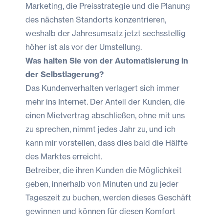
Marketing, die Preisstrategie und die Planung
des nächsten Standorts konzentrieren,
weshalb der Jahresumsatz jetzt sechsstellig
höher ist als vor der Umstellung.
Was halten Sie von der Automatisierung in
der Selbstlagerung?
Das Kundenverhalten verlagert sich immer
mehr ins Internet. Der Anteil der Kunden, die
einen Mietvertrag abschließen, ohne mit uns
zu sprechen, nimmt jedes Jahr zu, und ich
kann mir vorstellen, dass dies bald die Hälfte
des Marktes erreicht.
Betreiber, die ihren Kunden die Möglichkeit
geben, innerhalb von Minuten und zu jeder
Tageszeit zu buchen, werden dieses Geschäft
gewinnen und können für diesen Komfort