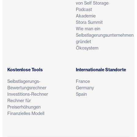
von Self Storage
Podcast
Akademie
Stora Summit
Wie man ein
Selbstlagerungsunternehmen
gründet
Ökosystem
Kostenlose Tools
Internationale Standorte
Selbstlagerungs-
France
Bewertungsrechner
Germany
Investitions-Rechner
Spain
Rechner für
Preiserhöhungen
Finanzielles Modell