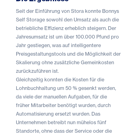
Seit der Einführung von Stora konnte Bonnys
Self Storage sowohl den Umsatz als auch die
betriebliche Effizienz erheblich steigern. Der
Jahresumsatz ist um über 100.000 Pfund pro
Jahr gestiegen, was auf intelligentere
Preisgestaltungstools und die Möglichkeit der
Skalierung ohne zusätzliche Gemeinkosten
zurückzuführen ist.
Gleichzeitig konnten die Kosten für die
Lohnbuchhaltung um 50 % gesenkt werden,
da viele der manuellen Aufgaben, für die
früher Mitarbeiter benötigt wurden, durch
Automatisierung ersetzt wurden. Das
Unternehmen betreibt nun mühelos fünf
Standorte, ohne dass der Service oder die