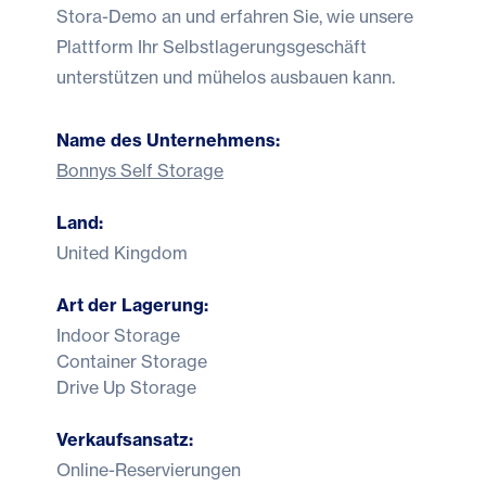
Stora-Demo
an und erfahren Sie, wie unsere
Plattform Ihr Selbstlagerungsgeschäft
unterstützen und mühelos ausbauen kann.
Name des Unternehmens:
Bonnys Self Storage
Land:
United Kingdom
Art der Lagerung:
Indoor Storage
Container Storage
Drive Up Storage
Verkaufsansatz:
Online-Reservierungen