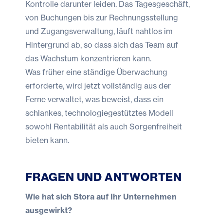
Kontrolle darunter leiden. Das Tagesgeschäft,
von Buchungen bis zur Rechnungsstellung
und Zugangsverwaltung, läuft nahtlos im
Hintergrund ab, so dass sich das Team auf
das Wachstum konzentrieren kann.
Was früher eine ständige Überwachung
erforderte, wird jetzt vollständig aus der
Ferne verwaltet, was beweist, dass ein
schlankes, technologiegestütztes Modell
sowohl Rentabilität als auch Sorgenfreiheit
bieten kann.
FRAGEN UND ANTWORTEN
Wie hat sich Stora auf Ihr Unternehmen
ausgewirkt?