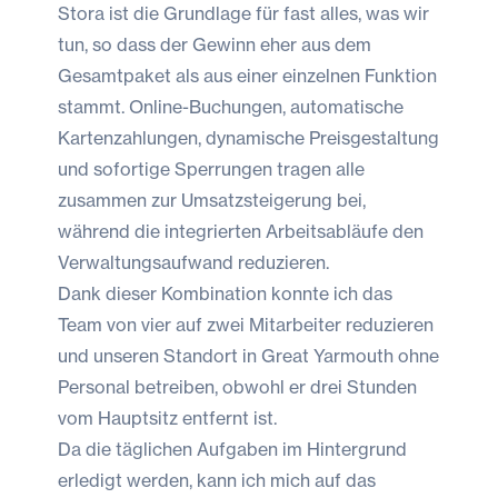
Stora ist die Grundlage für fast alles, was wir
tun, so dass der Gewinn eher aus dem
Gesamtpaket als aus einer einzelnen Funktion
stammt. Online-Buchungen, automatische
Kartenzahlungen, dynamische Preisgestaltung
und sofortige Sperrungen tragen alle
zusammen zur Umsatzsteigerung bei,
während die integrierten Arbeitsabläufe den
Verwaltungsaufwand reduzieren.
Dank dieser Kombination konnte ich das
Team von vier auf zwei Mitarbeiter reduzieren
und unseren Standort in Great Yarmouth ohne
Personal betreiben, obwohl er drei Stunden
vom Hauptsitz entfernt ist.
Da die täglichen Aufgaben im Hintergrund
erledigt werden, kann ich mich auf das