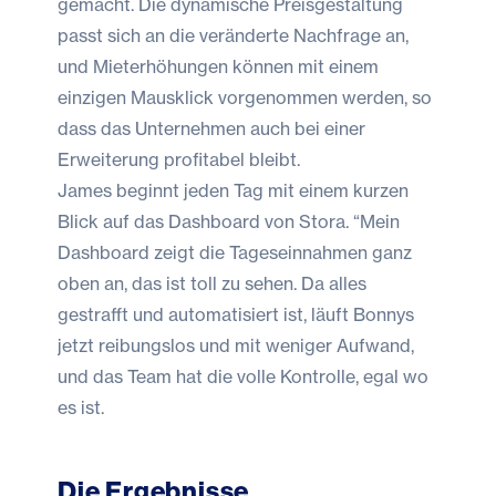
gemacht. Die dynamische Preisgestaltung
passt sich an die veränderte Nachfrage an,
und Mieterhöhungen können mit einem
einzigen Mausklick vorgenommen werden, so
dass das Unternehmen auch bei einer
Erweiterung profitabel bleibt.
James beginnt jeden Tag mit einem kurzen
Blick auf das Dashboard von Stora. “Mein
Dashboard zeigt die Tageseinnahmen ganz
oben an, das ist toll zu sehen. Da alles
gestrafft und automatisiert ist, läuft Bonnys
jetzt reibungslos und mit weniger Aufwand,
und das Team hat die volle Kontrolle, egal wo
es ist.
Die Ergebnisse