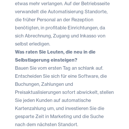
etwas mehr verlangen. Auf der Betriebsseite
verwandelt die Automatisierung Standorte,
die früher Personal an der Rezeption
benötigten, in profitable Einrichtungen, da
sich Abrechnung, Zugang und Inkasso von
selbst erledigen.
Was raten Sie Leuten, die neu in die
Selbstlagerung einsteigen?
Bauen Sie vom ersten Tag an schlank auf.
Entscheiden Sie sich für eine Software, die
Buchungen, Zahlungen und
Preisaktualisierungen sofort abwickelt, stellen
Sie jeden Kunden auf automatische
Kartenzahlung um, und investieren Sie die
gesparte Zeit in Marketing und die Suche
nach dem nächsten Standort.