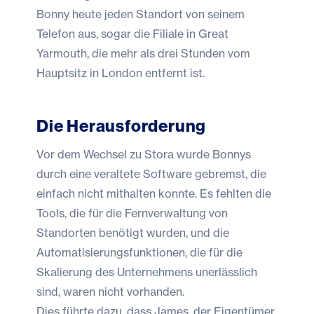
Bonny heute jeden Standort von seinem
Telefon aus, sogar die Filiale in Great
Yarmouth, die mehr als drei Stunden vom
Hauptsitz in London entfernt ist.
Die Herausforderung
Vor dem Wechsel zu Stora wurde Bonnys
durch eine veraltete Software gebremst, die
einfach nicht mithalten konnte. Es fehlten die
Tools, die für die Fernverwaltung von
Standorten benötigt wurden, und die
Automatisierungsfunktionen, die für die
Skalierung des Unternehmens unerlässlich
sind, waren nicht vorhanden.
Dies führte dazu, dass James, der Eigentümer,