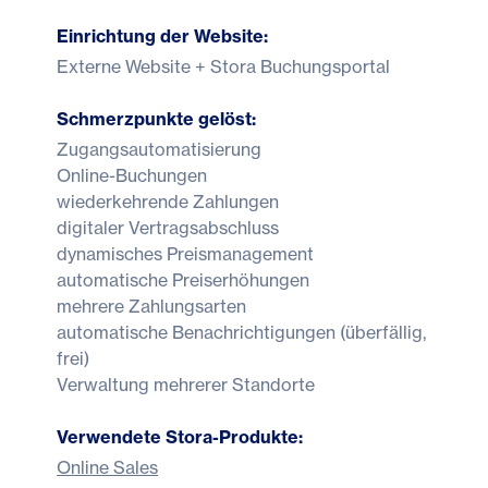
Einrichtung der Website:
Externe Website + Stora Buchungsportal
Schmerzpunkte gelöst:
Zugangsautomatisierung
Online-Buchungen
wiederkehrende Zahlungen
digitaler Vertragsabschluss
dynamisches Preismanagement
automatische Preiserhöhungen
mehrere Zahlungsarten
automatische Benachrichtigungen (überfällig,
frei)
Verwaltung mehrerer Standorte
Verwendete Stora-Produkte:
Online Sales