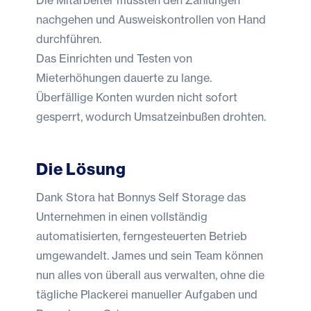
nachgehen und Ausweiskontrollen von Hand
durchführen.
Das Einrichten und Testen von
Mieterhöhungen dauerte zu lange.
Überfällige Konten wurden nicht sofort
gesperrt, wodurch Umsatzeinbußen drohten.
Die Lösung
Dank Stora hat Bonnys Self Storage das
Unternehmen in einen vollständig
automatisierten, ferngesteuerten Betrieb
umgewandelt. James und sein Team können
nun alles von überall aus verwalten, ohne die
tägliche Plackerei manueller Aufgaben und