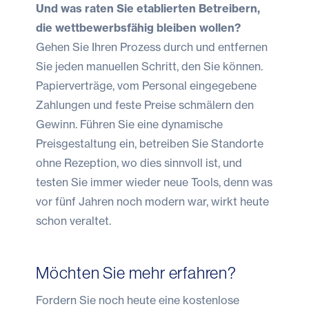
Und was raten Sie etablierten Betreibern,
die wettbewerbsfähig bleiben wollen?
Gehen Sie Ihren Prozess durch und entfernen
Sie jeden manuellen Schritt, den Sie können.
Papierverträge, vom Personal eingegebene
Zahlungen und feste Preise schmälern den
Gewinn. Führen Sie eine dynamische
Preisgestaltung ein, betreiben Sie Standorte
ohne Rezeption, wo dies sinnvoll ist, und
testen Sie immer wieder neue Tools, denn was
vor fünf Jahren noch modern war, wirkt heute
schon veraltet.
Möchten Sie mehr erfahren?
Fordern Sie noch heute eine
kostenlose