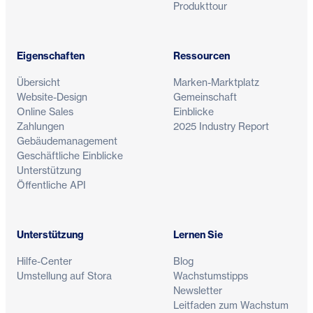
Produkttour
Eigenschaften
Ressourcen
Übersicht
Marken-Marktplatz
Website-Design
Gemeinschaft
Online Sales
Einblicke
Zahlungen
2025 Industry Report
Gebäudemanagement
Geschäftliche Einblicke
Unterstützung
Öffentliche API
Unterstützung
Lernen Sie
Hilfe-Center
Blog
Umstellung auf Stora
Wachstumstipps
Newsletter
Leitfaden zum Wachstum