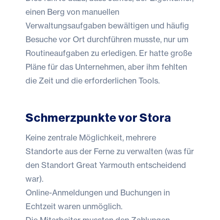
einen Berg von manuellen
Verwaltungsaufgaben bewältigen und häufig
Besuche vor Ort durchführen musste, nur um
Routineaufgaben zu erledigen. Er hatte große
Pläne für das Unternehmen, aber ihm fehlten
die Zeit und die erforderlichen Tools.
Schmerzpunkte vor Stora
Keine zentrale Möglichkeit, mehrere
Standorte aus der Ferne zu verwalten (was für
den Standort Great Yarmouth entscheidend
war).
Online-Anmeldungen und Buchungen in
Echtzeit waren unmöglich.
Die Mitarbeiter mussten den Zahlungen