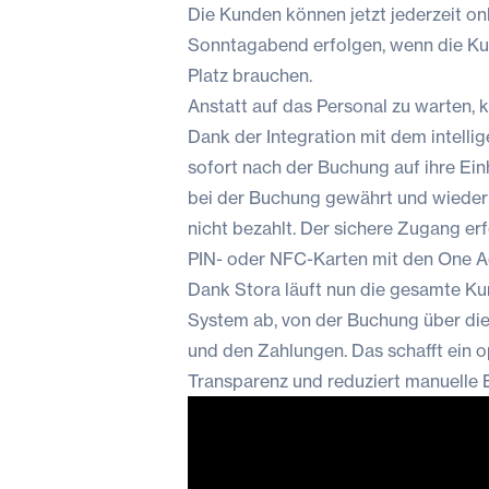
Die Kunden können jetzt jederzeit on
Sonntagabend erfolgen, wenn die Ku
Platz brauchen.
Anstatt auf das Personal zu warten, 
Dank der Integration mit dem intell
sofort nach der Buchung auf ihre Ei
bei der Buchung gewährt und wieder
nicht bezahlt. Der sichere Zugang e
PIN- oder NFC-Karten mit den One Acc
Dank Stora läuft nun die gesamte Ku
System ab, von der Buchung über die
und den Zahlungen. Das schafft ein o
Transparenz und reduziert manuelle Ei