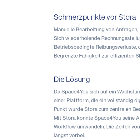
Schmerzpunkte vor Stora
Manuelle Bearbeitung von Anfragen,
Sich wiederholende Rechnungsstell
Betriebsbedingte Reibungsverluste, 
Begrenzte Fähigkeit zur effizienten S
Die Lösung
Da Space4You sich auf ein Wachstum
einer Plattform, die ein vollständig 
Punkt wurde Stora zum zentralen Best
Mit Stora konnte Space4You seine Abl
Workflow umwandeln. Die Zeiten von 
längst vorbei.