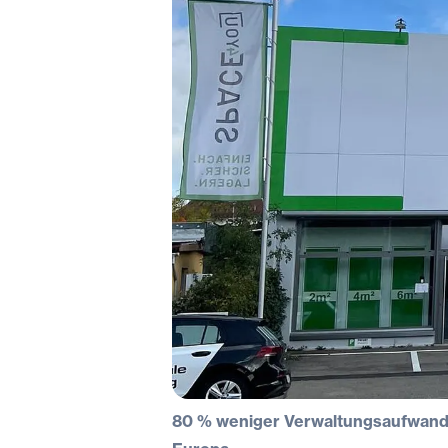
80 % weniger Verwaltungsaufwand |