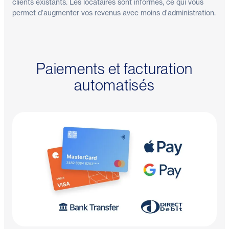
clients existants. Les locataires sont informés, ce qui vous
permet d'augmenter vos revenus avec moins d'administration.
Paiements et facturation
automatisés