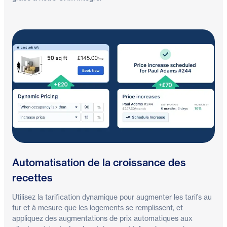
Automatisation de la croissance des
recettes
Utilisez la tarification dynamique pour augmenter les tarifs au
fur et à mesure que les logements se remplissent, et
appliquez des augmentations de prix automatiques aux