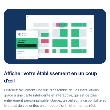
Afficher votre établissement en un coup
d'œil
Obtenez facilement une vue d'ensemble de vos installations
grâce à une carte intelligente et interactive, qui est de plus
entièrement personnalisable. Gardez un œil sur la disponibilité et
le statut de vos unités en un coup d'œil - et en temps réel.