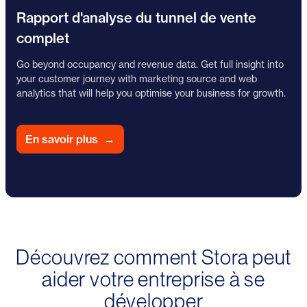
Rapport d'analyse du tunnel de vente
complet
Go beyond occupancy and revenue data. Get full insight into
your customer journey with marketing source and web
analytics that will help you optimise your business for growth.
En savoir plus
→
Découvrez comment Stora peut
aider votre entreprise à se
développer