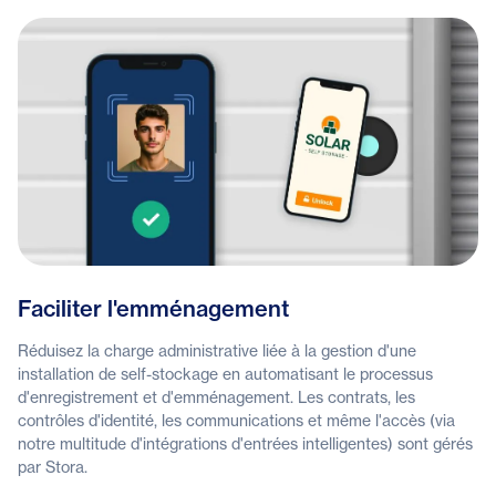
Faciliter l'emménagement
Réduisez la charge administrative liée à la gestion d'une
installation de self-stockage en automatisant le processus
d'enregistrement et d'emménagement. Les contrats, les
contrôles d'identité, les communications et même l'accès (via
notre multitude d'intégrations d'entrées intelligentes) sont gérés
par Stora.