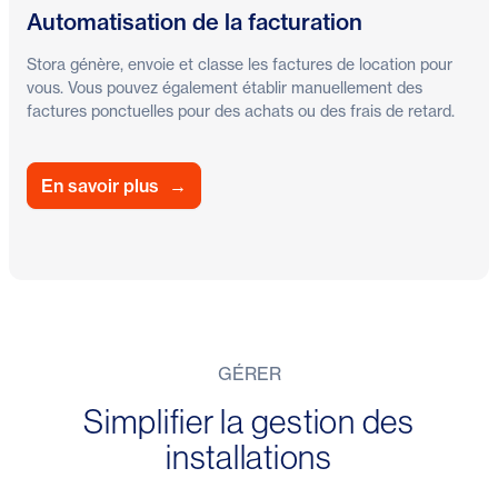
Automatisation de la facturation
Stora génère, envoie et classe les factures de location pour
vous. Vous pouvez également établir manuellement des
factures ponctuelles pour des achats ou des frais de retard.
En savoir plus
→
GÉRER
Simplifier la gestion des
installations