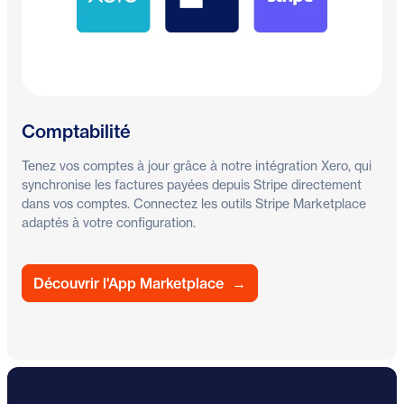
Comptabilité
Tenez vos comptes à jour grâce à notre intégration Xero, qui
synchronise les factures payées depuis Stripe directement
dans vos comptes. Connectez les outils Stripe Marketplace
adaptés à votre configuration.
Découvrir l'App Marketplace
→