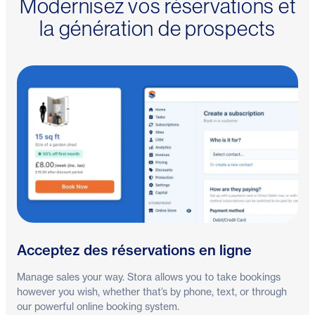
Modernisez vos réservations et
la génération de prospects
Acceptez des réservations en ligne
Manage sales your way. Stora allows you to take bookings
however you wish, whether that’s by phone, text, or through
our powerful online booking system.