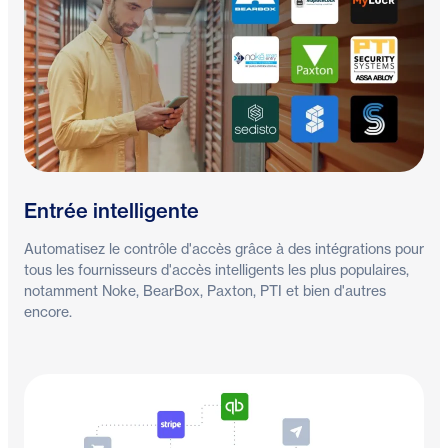
Entrée intelligente
Automatisez le contrôle d'accès grâce à des intégrations pour
tous les fournisseurs d'accès intelligents les plus populaires,
notamment Noke, BearBox, Paxton, PTI et bien d'autres
encore.