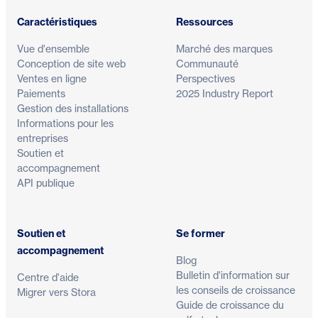
Caractéristiques
Ressources
Vue d'ensemble
Marché des marques
Conception de site web
Communauté
Ventes en ligne
Perspectives
Paiements
2025 Industry Report
Gestion des installations
Informations pour les
entreprises
Soutien et
accompagnement
API publique
Soutien et
Se former
accompagnement
Blog
Bulletin d'information sur
Centre d'aide
les conseils de croissance
Migrer vers Stora
Guide de croissance du