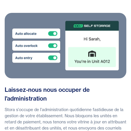
Laissez-nous nous occuper de
l'administration
Stora s'occupe de l'administration quotidienne fastidieuse de la
gestion de votre établissement. Nous bloquons les unités en
retard de paiement, nous tenons votre vitrine à jour en attribuant
et en désattribuant des unités, et nous envoyons des courriels