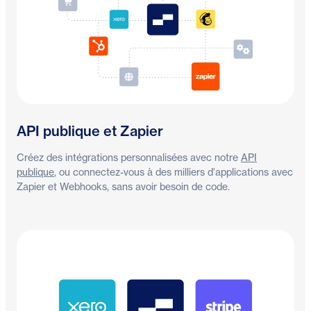
API publique et Zapier
Créez des intégrations personnalisées avec notre
API
publique
, ou connectez-vous à des milliers d'applications avec
Zapier et Webhooks, sans avoir besoin de code.