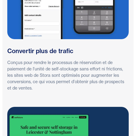
Convertir plus de trafic
Conçus pour rendre le processus de réservation et de
paiement de l'unité de self-stockage sans effort ni frictions,
les sites web de Stora sont optimisés pour augmenter les
conversions, ce qui vous permet d'obtenir plus de prospects
et de ventes.