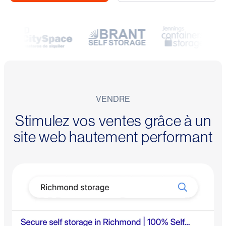
VENDRE
Stimulez vos ventes grâce à un
site web hautement performant