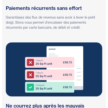
Paiements récurrents sans effort
Garantissez des flux de revenus sans avoir à lever le petit
doigt. Stora vous permet d'encaisser des paiements
récurrents par carte bancaire, de débit et crédit.
Ne courrez plus après les mauvais