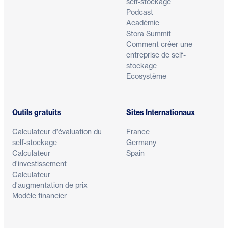
self-stockage
Podcast
Académie
Stora Summit
Comment créer une
entreprise de self-
stockage
Ecosystème
Outils gratuits
Sites Internationaux
Calculateur d'évaluation du
France
self-stockage
Germany
Calculateur
Spain
d'investissement
Calculateur
d'augmentation de prix
Modèle financier