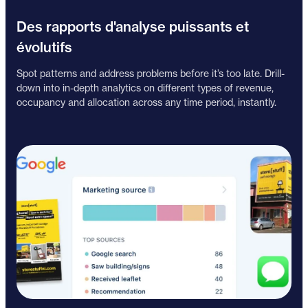
Des rapports d'analyse puissants et
évolutifs
Spot patterns and address problems before it’s too late. Drill-
down into in-depth analytics on different types of revenue,
occupancy and allocation across any time period, instantly.