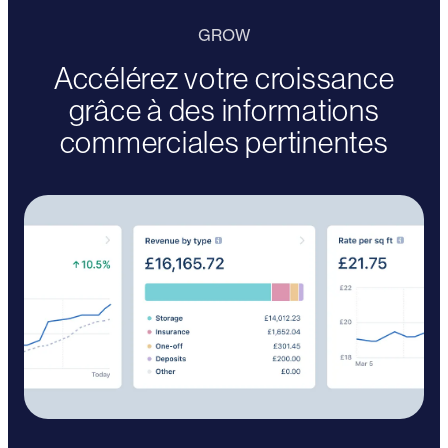
GROW
Accélérez votre croissance
grâce à des informations
commerciales pertinentes