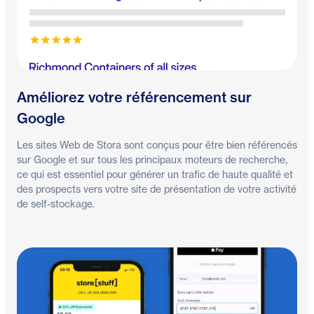
Améliorez votre référencement sur
Google
Les sites Web de Stora sont conçus pour être bien référencés
sur Google et sur tous les principaux moteurs de recherche,
ce qui est essentiel pour générer un trafic de haute qualité et
des prospects vers votre site de présentation de votre activité
de self-stockage.