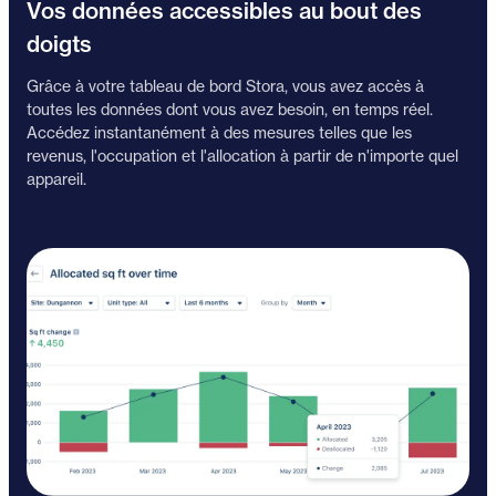
Vos données accessibles au bout des
doigts
Grâce à votre tableau de bord Stora, vous avez accès à
toutes les données dont vous avez besoin, en temps réel.
Accédez instantanément à des mesures telles que les
revenus, l'occupation et l'allocation à partir de n'importe quel
appareil.