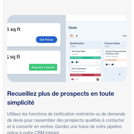
Recueillez plus de prospects en toute
simplicité
Utilisez les fonctions de tarification restreinte ou de demande
de devis pour rassembler des prospects qualifiés à contacter
et à convertir en ventes. Gardez une trace de votre pipeline
grâce à notre CRM intégré.