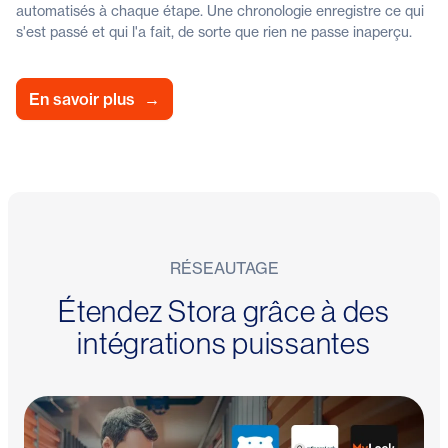
automatisés à chaque étape. Une chronologie enregistre ce qui
s'est passé et qui l'a fait, de sorte que rien ne passe inaperçu.
En savoir plus
→
RÉSEAUTAGE
Étendez Stora grâce à des
intégrations puissantes