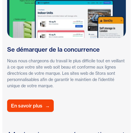
Se démarquer de la concurrence
Nous nous chargeons du travail le plus difficile tout en veillant
à ce que votre site web soit beau et conforme aux lignes
directrices de votre marque. Les sites web de Stora sont
personnalisables afin de garantir le maintien de l'identité
unique de votre marque.
En savoir plus
→