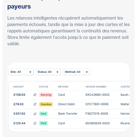
payeurs
Les relances intelligentes récupèrent automatiquement les
paiements échoués, tandis que la mise à jour des cartes et les
rappels automatiques garantissent la continuité des revenus.
Stora limite également l'accès jusqu'à ce que le paiement soit
validé.