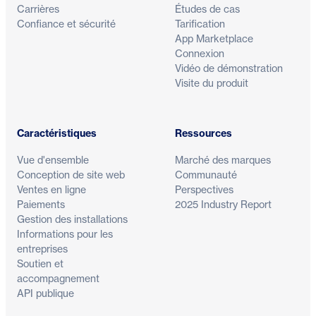
Carrières
Études de cas
Confiance et sécurité
Tarification
App Marketplace
Connexion
Vidéo de démonstration
Visite du produit
Caractéristiques
Ressources
Vue d'ensemble
Marché des marques
Conception de site web
Communauté
Ventes en ligne
Perspectives
Paiements
2025 Industry Report
Gestion des installations
Informations pour les
entreprises
Soutien et
accompagnement
API publique