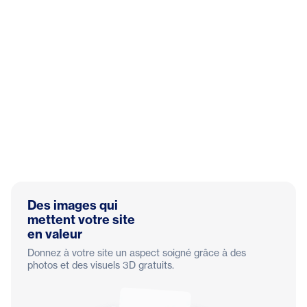
Des images qui
mettent votre site
en valeur
Donnez à votre site un aspect soigné grâce à des
photos et des visuels 3D gratuits.