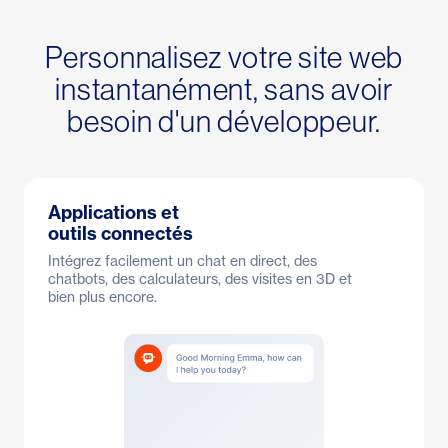
Personnalisez votre site web
instantanément, sans avoir
besoin d'un développeur.
Applications et
outils connectés
Intégrez facilement un chat en direct, des
chatbots, des calculateurs, des visites en 3D et
bien plus encore.