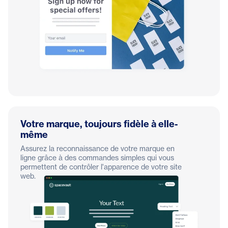
Votre marque, toujours fidèle à elle-
même
Assurez la reconnaissance de votre marque en
ligne grâce à des commandes simples qui vous
permettent de contrôler l'apparence de votre site
web.