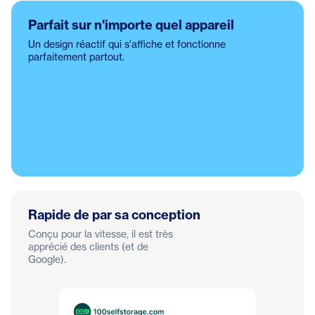
Parfait sur n'importe quel appareil
Un design réactif qui s'affiche et fonctionne
parfaitement partout.
Rapide de par sa conception
Conçu pour la vitesse, il est très
apprécié des clients (et de
Google).