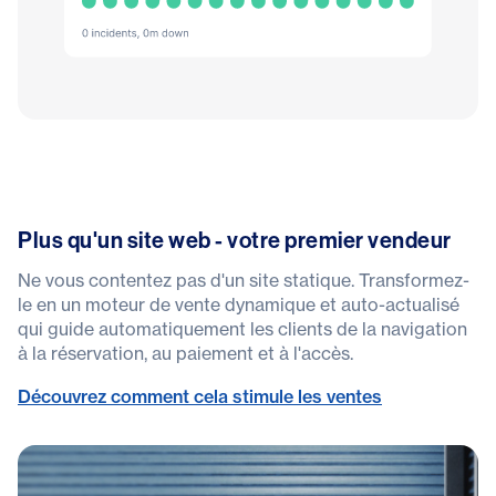
Plus qu'un site web - votre premier vendeur
Ne vous contentez pas d'un site statique. Transformez-
le en un moteur de vente dynamique et auto-actualisé
qui guide automatiquement les clients de la navigation
à la réservation, au paiement et à l'accès.
Découvrez comment cela stimule les ventes