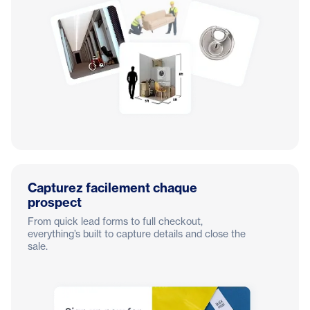
Capturez facilement chaque
prospect
From quick lead forms to full checkout,
everything’s built to capture details and close the
sale.