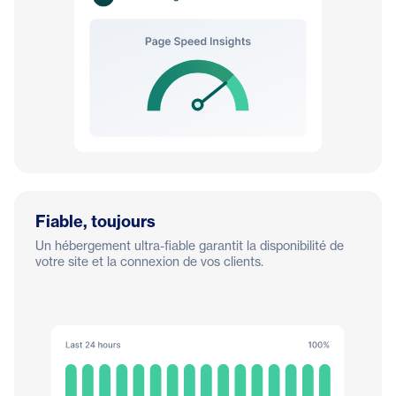
Fiable, toujours
Un hébergement ultra-fiable garantit la disponibilité de
votre site et la connexion de vos clients.