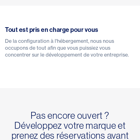
Tout est pris en charge pour vous
De la configuration à l'hébergement, nous nous
occupons de tout afin que vous puissiez vous
concentrer sur le développement de votre entreprise.
Pas encore ouvert ?
Développez votre marque et
prenez des réservations avant