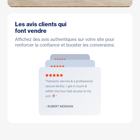
Les avis clients qui
font vendre
Affichez des avis authentiques sur votre site pour
renforcer la confiance et booster les conversions.