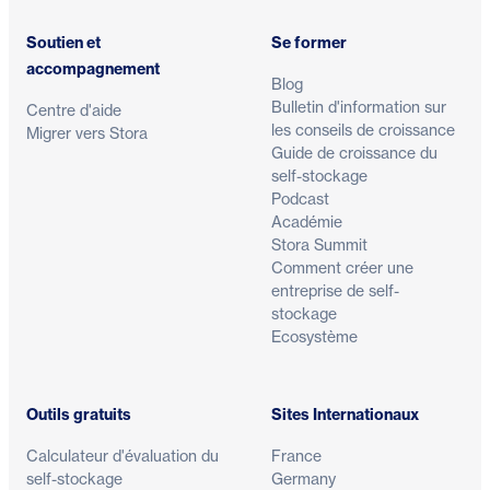
Soutien et
Se former
accompagnement
Blog
Bulletin d'information sur
Centre d'aide
les conseils de croissance
Migrer vers Stora
Guide de croissance du
self-stockage
Podcast
Académie
Stora Summit
Comment créer une
entreprise de self-
stockage
Ecosystème
Outils gratuits
Sites Internationaux
Calculateur d'évaluation du
France
self-stockage
Germany