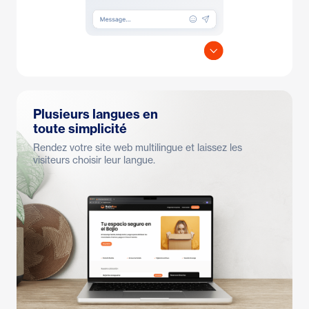
Plusieurs langues en
toute simplicité
Rendez votre site web multilingue et laissez les
visiteurs choisir leur langue.