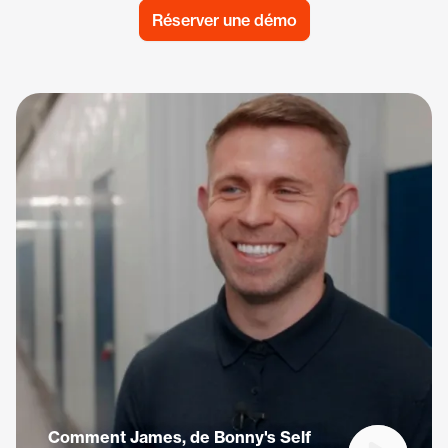
Réserver une démo
Comment James, de Bonny's Self