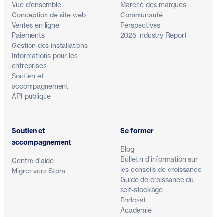
Vue d'ensemble
Marché des marques
Conception de site web
Communauté
Ventes en ligne
Perspectives
Paiements
2025 Industry Report
Gestion des installations
Informations pour les
entreprises
Soutien et
accompagnement
API publique
Soutien et
Se former
accompagnement
Blog
Bulletin d'information sur
Centre d'aide
les conseils de croissance
Migrer vers Stora
Guide de croissance du
self-stockage
Podcast
Académie