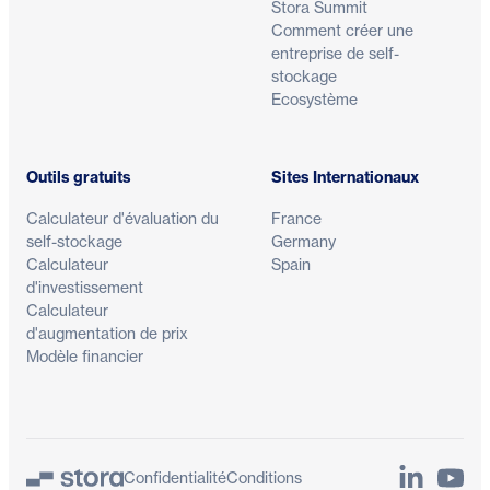
Stora Summit
Comment créer une
entreprise de self-
stockage
Ecosystème
Outils gratuits
Sites Internationaux
Calculateur d'évaluation du
France
self-stockage
Germany
Calculateur
Spain
d'investissement
Calculateur
d'augmentation de prix
Modèle financier
LinkedIn
YouTu
Confidentialité
Conditions