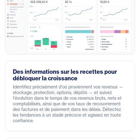
Des informations sur les recettes pour
débloquer la croissance
Identifiez précisément d'où proviennent vos revenus —
stockage, protection, options, dépôts — et suivez
l'évolution dans le temps de vos revenus bruts, nets et
comptabilisés, ainsi que de vos taux de recouvrement
des factures et de paiement dans les délais. Détectez
les tendances à un stade précoce et agissez en toute
confiance.