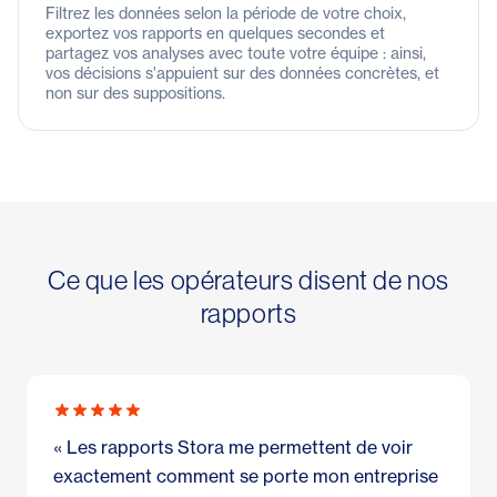
Filtrez les données selon la période de votre choix,
exportez vos rapports en quelques secondes et
partagez vos analyses avec toute votre équipe : ainsi,
vos décisions s'appuient sur des données concrètes, et
non sur des suppositions.
Ce que les opérateurs disent de nos
rapports
« Les rapports Stora me permettent de voir
exactement comment se porte mon entreprise