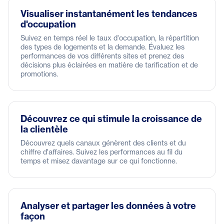
Visualiser instantanément les tendances
d'occupation
Suivez en temps réel le taux d'occupation, la répartition
des types de logements et la demande. Évaluez les
performances de vos différents sites et prenez des
décisions plus éclairées en matière de tarification et de
promotions.
Découvrez ce qui stimule la croissance de
la clientèle
Découvrez quels canaux génèrent des clients et du
chiffre d'affaires. Suivez les performances au fil du
temps et misez davantage sur ce qui fonctionne.
Analyser et partager les données à votre
façon