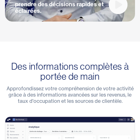
prendre des décisions rapides et
Lire la vi
éclairées.
Des informations complètes à
portée de main
Approfondissez votre compréhension de votre activité
grâce à des informations avancées sur les revenus, le
taux d'occupation et les sources de clientèle.