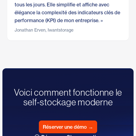
tous les jours. Elle simplifie et affiche avec
élégance la complexité des indicateurs clés de
performance (KPI) de mon entreprise. »
Jonathan Erven, Iwantstorage
Voici comment fonctionne le
self-stockage moderne
Réserver une démo
→