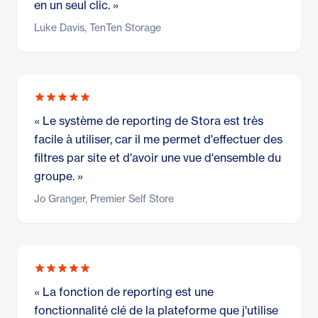
en un seul clic. »
Luke Davis, TenTen Storage
« Le système de reporting de Stora est très
facile à utiliser, car il me permet d'effectuer des
filtres par site et d'avoir une vue d'ensemble du
groupe. »
Jo Granger, Premier Self Store
« La fonction de reporting est une
fonctionnalité clé de la plateforme que j'utilise