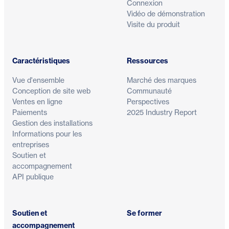
Connexion
Vidéo de démonstration
Visite du produit
Caractéristiques
Ressources
Vue d'ensemble
Marché des marques
Conception de site web
Communauté
Ventes en ligne
Perspectives
Paiements
2025 Industry Report
Gestion des installations
Informations pour les
entreprises
Soutien et
accompagnement
API publique
Soutien et
Se former
accompagnement