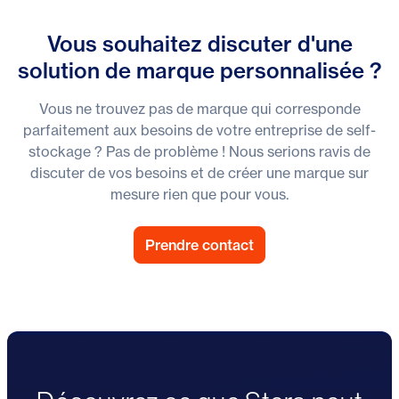
Vous souhaitez discuter d'une
solution de marque personnalisée ?
Vous ne trouvez pas de marque qui corresponde
parfaitement aux besoins de votre entreprise de self-
stockage ? Pas de problème ! Nous serions ravis de
discuter de vos besoins et de créer une marque sur
mesure rien que pour vous.
Prendre contact