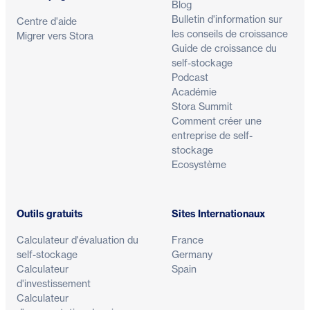
Blog
Bulletin d'information sur
Centre d'aide
les conseils de croissance
Migrer vers Stora
Guide de croissance du
self-stockage
Podcast
Académie
Stora Summit
Comment créer une
entreprise de self-
stockage
Ecosystème
Outils gratuits
Sites Internationaux
Calculateur d'évaluation du
France
self-stockage
Germany
Calculateur
Spain
d'investissement
Calculateur