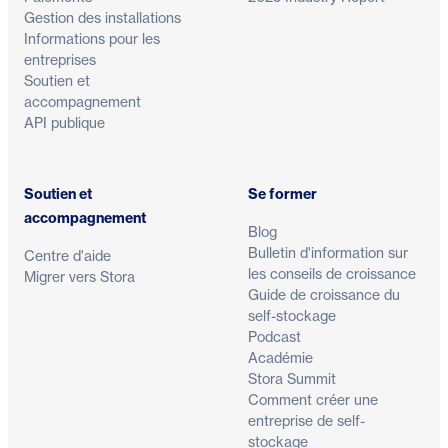
Gestion des installations
Informations pour les
entreprises
Soutien et
accompagnement
API publique
Soutien et
Se former
accompagnement
Blog
Bulletin d'information sur
Centre d'aide
les conseils de croissance
Migrer vers Stora
Guide de croissance du
self-stockage
Podcast
Académie
Stora Summit
Comment créer une
entreprise de self-
stockage