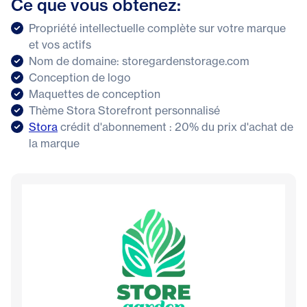
Ce que vous obtenez:
Propriété intellectuelle complète sur votre marque
et vos actifs
Nom de domaine: storegardenstorage.com
Conception de logo
Maquettes de conception
Thème Stora Storefront personnalisé
Stora
crédit d'abonnement : 20% du prix d'achat de
la marque