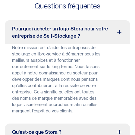
Questions fréquentes
Pourquoi acheter un logo Stora pour votre
entreprise de Self-Stockage ?
Notre mission est d'aider les entreprises de
stockage en libre-service à démarrer sous les
meilleurs auspices et à fonctionner
correctement sur le long terme. Nous faisons
appel à notre connaissance du secteur pour
développer des marques dont nous pensons
qu'elles contribueront à la réussite de votre
entreprise. Cela signifie qu'elles ont toutes
des noms de marque mémorables avec des
logos visuellement accrocheurs afin qu'elles
marquent l'esprit de vos clients.
Qu'est-ce que Stora ?