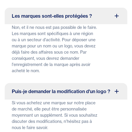
Les marques sont-elles protégées ?
Non, et il ne nous est pas possible de le faire.
Les marques sont spécifiques à une région
ou à un secteur d'activité. Pour déposer une
marque pour un nom ou un logo, vous devez
déjà faire des affaires sous ce nom. Par
conséquent, vous devrez demander
l'enregistrement de la marque après avoir
acheté le nom.
Puis-je demander la modification d'un logo ?
Si vous achetez une marque sur notre place
de marché, elle peut être personnalisée
moyennant un supplément. Si vous souhaitez
discuter des modifications, n'hésitez pas à
nous le faire savoir.