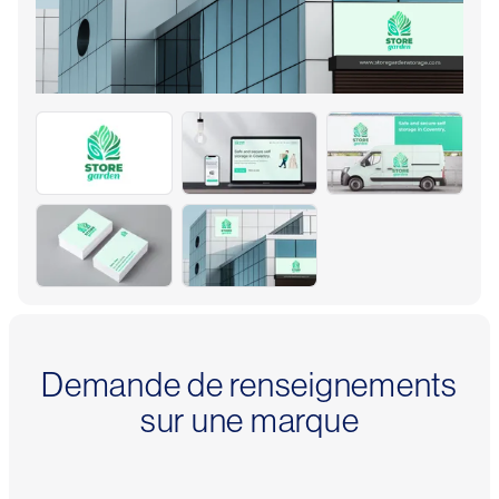
Demande de renseignements
sur une marque