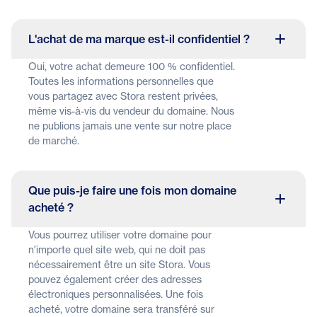
L'achat de ma marque est-il confidentiel ?
Oui, votre achat demeure 100 % confidentiel.
Toutes les informations personnelles que
vous partagez avec Stora restent privées,
même vis-à-vis du vendeur du domaine. Nous
ne publions jamais une vente sur notre place
de marché.
Que puis-je faire une fois mon domaine
acheté ?
Vous pourrez utiliser votre domaine pour
n'importe quel site web, qui ne doit pas
nécessairement être un site Stora. Vous
pouvez également créer des adresses
électroniques personnalisées. Une fois
acheté, votre domaine sera transféré sur