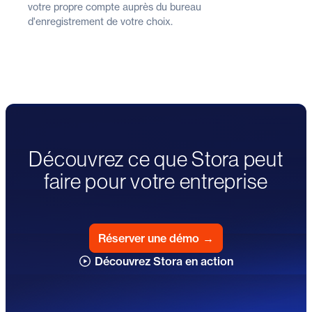
votre propre compte auprès du bureau
d'enregistrement de votre choix.
Découvrez ce que Stora peut
faire pour votre entreprise
Réserver une démo
→
Découvrez Stora en action