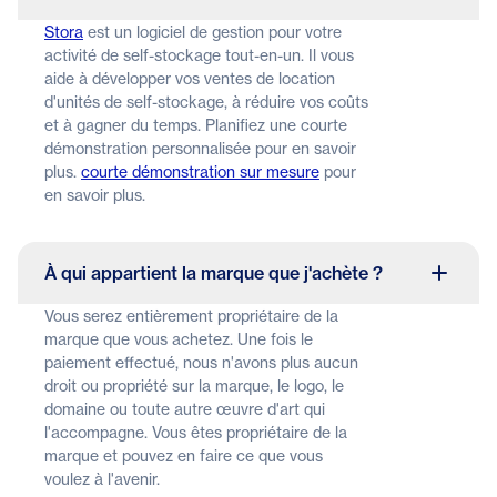
Stora
est un logiciel de gestion pour votre
activité de self-stockage tout-en-un. Il vous
aide à développer vos ventes de location
d'unités de self-stockage, à réduire vos coûts
et à gagner du temps. Planifiez une courte
démonstration personnalisée pour en savoir
plus.
courte démonstration sur mesure
pour
en savoir plus.
À qui appartient la marque que j'achète ?
Vous serez entièrement propriétaire de la
marque que vous achetez. Une fois le
paiement effectué, nous n'avons plus aucun
droit ou propriété sur la marque, le logo, le
domaine ou toute autre œuvre d'art qui
l'accompagne. Vous êtes propriétaire de la
marque et pouvez en faire ce que vous
voulez à l'avenir.