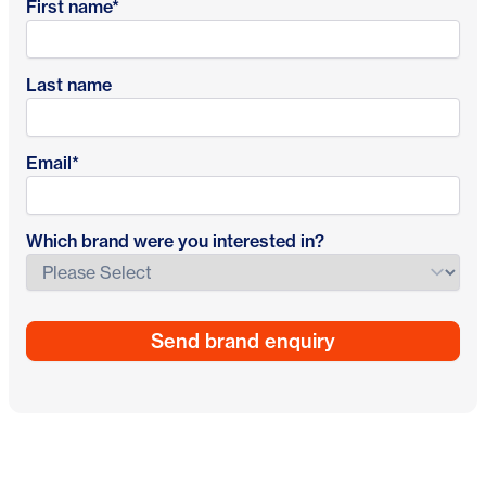
First name
*
Last name
Email
*
Which brand were you interested in?