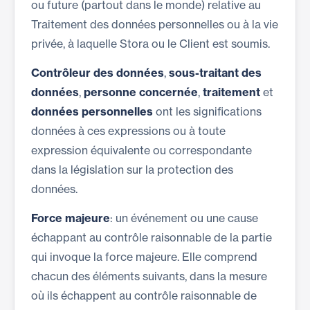
ou future (partout dans le monde) relative au
Traitement des données personnelles ou à la vie
privée, à laquelle Stora ou le Client est soumis.
Contrôleur des données
,
sous-traitant des
données
,
personne concernée
,
traitement
et
données personnelles
ont les significations
données à ces expressions ou à toute
expression équivalente ou correspondante
dans la législation sur la protection des
données.
Force majeure
: un événement ou une cause
échappant au contrôle raisonnable de la partie
qui invoque la force majeure. Elle comprend
chacun des éléments suivants, dans la mesure
où ils échappent au contrôle raisonnable de