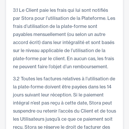
3.1 Le Client paie les frais qui lui sont notifiés
par Stora pour l’utilisation de la Plateforme. Les
frais d’utilisation de la plate-forme sont
payables mensuellement (ou selon un autre
accord écrit) dans leur intégralité et sont basés
sur le niveau applicable de l’utilisation de la
plate-forme par le client. En aucun cas, les frais
ne peuvent faire l’objet d’un remboursement.
3.2 Toutes les factures relatives à l’utilisation de
la plate-forme doivent être payées dans les 14
jours suivant leur réception. Si le paiement
intégral n’est pas reçu à cette date, Stora peut
suspendre ou retenir l’accès du Client et de tous
les Utilisateurs jusqu’à ce que ce paiement soit
reçu. Stora se réserve le droit de facturer des