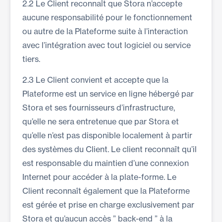
2.2 Le Client reconnaît que Stora n’accepte
aucune responsabilité pour le fonctionnement
ou autre de la Plateforme suite à l’interaction
avec l’intégration avec tout logiciel ou service
tiers.
2.3 Le Client convient et accepte que la
Plateforme est un service en ligne hébergé par
Stora et ses fournisseurs d’infrastructure,
qu’elle ne sera entretenue que par Stora et
qu’elle n’est pas disponible localement à partir
des systèmes du Client. Le client reconnaît qu’il
est responsable du maintien d’une connexion
Internet pour accéder à la plate-forme. Le
Client reconnaît également que la Plateforme
est gérée et prise en charge exclusivement par
Stora et qu’aucun accès ” back-end ” à la