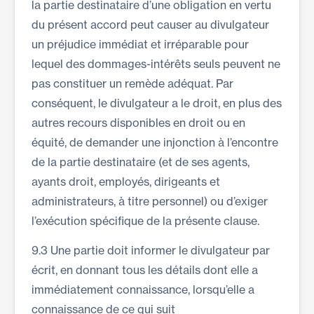
la partie destinataire d’une obligation en vertu
du présent accord peut causer au divulgateur
un préjudice immédiat et irréparable pour
lequel des dommages-intérêts seuls peuvent ne
pas constituer un remède adéquat. Par
conséquent, le divulgateur a le droit, en plus des
autres recours disponibles en droit ou en
équité, de demander une injonction à l’encontre
de la partie destinataire (et de ses agents,
ayants droit, employés, dirigeants et
administrateurs, à titre personnel) ou d’exiger
l’exécution spécifique de la présente clause.
9.3 Une partie doit informer le divulgateur par
écrit, en donnant tous les détails dont elle a
immédiatement connaissance, lorsqu’elle a
connaissance de ce qui suit