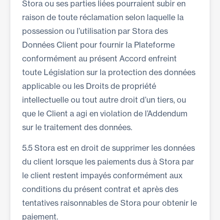
Stora ou ses parties liées pourraient subir en
raison de toute réclamation selon laquelle la
possession ou l’utilisation par Stora des
Données Client pour fournir la Plateforme
conformément au présent Accord enfreint
toute Législation sur la protection des données
applicable ou les Droits de propriété
intellectuelle ou tout autre droit d’un tiers, ou
que le Client a agi en violation de l’Addendum
sur le traitement des données.
5.5 Stora est en droit de supprimer les données
du client lorsque les paiements dus à Stora par
le client restent impayés conformément aux
conditions du présent contrat et après des
tentatives raisonnables de Stora pour obtenir le
paiement.