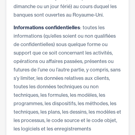
dimanche ou un jour férié) au cours duquel les
banques sont ouvertes au Royaume-Uni.
Informations confidentielles
: toutes les
informations (qu’elles soient ou non qualifiées
de confidentielles) sous quelque forme ou
support que ce soit concernant les activités,
opérations ou affaires passées, présentes ou
futures de l’une ou l’autre partie, y compris, sans
s’y limiter, les données relatives aux clients,
toutes les données techniques ou non
techniques, les formules, les modèles, les
programmes, les dispositifs, les méthodes, les
techniques, les plans, les dessins, les modèles et
les processus, le code source et le code objet,
les logiciels et les enregistrements