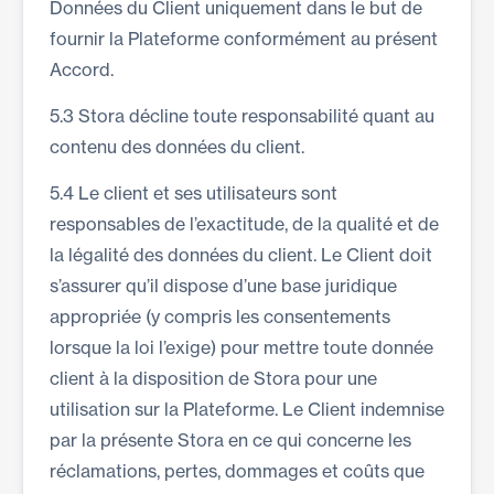
Données du Client uniquement dans le but de
fournir la Plateforme conformément au présent
Accord.
5.3 Stora décline toute responsabilité quant au
contenu des données du client.
5.4 Le client et ses utilisateurs sont
responsables de l’exactitude, de la qualité et de
la légalité des données du client. Le Client doit
s’assurer qu’il dispose d’une base juridique
appropriée (y compris les consentements
lorsque la loi l’exige) pour mettre toute donnée
client à la disposition de Stora pour une
utilisation sur la Plateforme. Le Client indemnise
par la présente Stora en ce qui concerne les
réclamations, pertes, dommages et coûts que