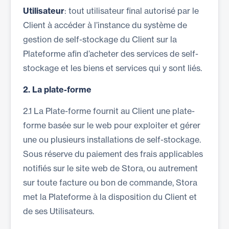
Utilisateur
: tout utilisateur final autorisé par le
Client à accéder à l’instance du système de
gestion de self-stockage du Client sur la
Plateforme afin d’acheter des services de self-
stockage et les biens et services qui y sont liés.
2.
La plate-forme
2.1 La Plate-forme fournit au Client une plate-
forme basée sur le web pour exploiter et gérer
une ou plusieurs installations de self-stockage.
Sous réserve du paiement des frais applicables
notifiés sur le site web de Stora, ou autrement
sur toute facture ou bon de commande, Stora
met la Plateforme à la disposition du Client et
de ses Utilisateurs.