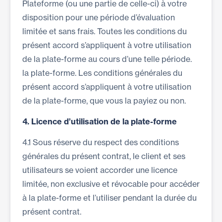
Plateforme (ou une partie de celle-ci) à votre
disposition pour une période d’évaluation
limitée et sans frais. Toutes les conditions du
présent accord s’appliquent à votre utilisation
de la plate-forme au cours d’une telle période.
la plate-forme. Les conditions générales du
présent accord s’appliquent à votre utilisation
de la plate-forme, que vous la payiez ou non.
4.
Licence d’utilisation de la plate-forme
4.1 Sous réserve du respect des conditions
générales du présent contrat, le client et ses
utilisateurs se voient accorder une licence
limitée, non exclusive et révocable pour accéder
à la plate-forme et l’utiliser pendant la durée du
présent contrat.