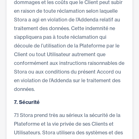
dommages et les coûts que le Client peut subir
en raison de toute réclamation selon laquelle
Stora a agi en violation de l’Addenda relatif au
traitement des données. Cette indemnité ne
s’appliquera pas à toute réclamation qui
découle de l’utilisation de la Plateforme par le
Client ou tout Utilisateur autrement que
conformément aux instructions raisonnables de
Stora ou aux conditions du présent Accord ou
en violation de l’Addenda sur le traitement des
données.
7.
Sécurité
7.1 Stora prend très au sérieux la sécurité de la
Plateforme et la vie privée de ses Clients et
Utilisateurs. Stora utilisera des systèmes et des