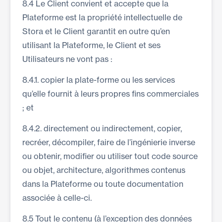
8.4 Le Client convient et accepte que la
Plateforme est la propriété intellectuelle de
Stora et le Client garantit en outre qu’en
utilisant la Plateforme, le Client et ses
Utilisateurs ne vont pas :
8.4.1. copier la plate-forme ou les services
qu’elle fournit à leurs propres fins commerciales
; et
8.4.2. directement ou indirectement, copier,
recréer, décompiler, faire de l’ingénierie inverse
ou obtenir, modifier ou utiliser tout code source
ou objet, architecture, algorithmes contenus
dans la Plateforme ou toute documentation
associée à celle-ci.
8.5 Tout le contenu (à l’exception des données