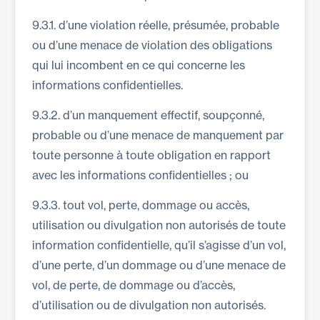
9.3.1. d’une violation réelle, présumée, probable
ou d’une menace de violation des obligations
qui lui incombent en ce qui concerne les
informations confidentielles.
9.3.2. d’un manquement effectif, soupçonné,
probable ou d’une menace de manquement par
toute personne à toute obligation en rapport
avec les informations confidentielles ; ou
9.3.3. tout vol, perte, dommage ou accès,
utilisation ou divulgation non autorisés de toute
information confidentielle, qu’il s’agisse d’un vol,
d’une perte, d’un dommage ou d’une menace de
vol, de perte, de dommage ou d’accès,
d’utilisation ou de divulgation non autorisés.