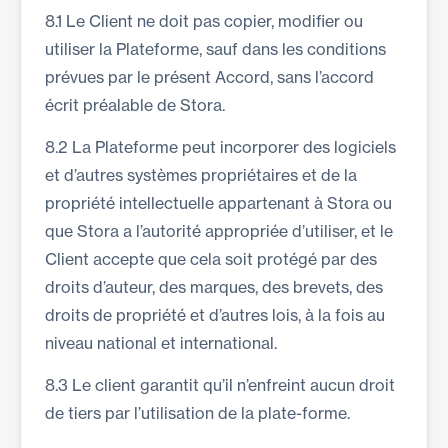
8.1 Le Client ne doit pas copier, modifier ou
utiliser la Plateforme, sauf dans les conditions
prévues par le présent Accord, sans l’accord
écrit préalable de Stora.
8.2 La Plateforme peut incorporer des logiciels
et d’autres systèmes propriétaires et de la
propriété intellectuelle appartenant à Stora ou
que Stora a l’autorité appropriée d’utiliser, et le
Client accepte que cela soit protégé par des
droits d’auteur, des marques, des brevets, des
droits de propriété et d’autres lois, à la fois au
niveau national et international.
8.3 Le client garantit qu’il n’enfreint aucun droit
de tiers par l’utilisation de la plate-forme.