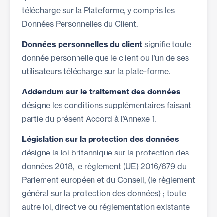
télécharge sur la Plateforme, y compris les
Données Personnelles du Client.
Données personnelles du client
signifie toute
donnée personnelle que le client ou l’un de ses
utilisateurs télécharge sur la plate-forme.
Addendum sur le traitement des données
désigne les conditions supplémentaires faisant
partie du présent Accord à l’Annexe 1.
Législation sur la protection des données
désigne la loi britannique sur la protection des
données 2018, le règlement (UE) 2016/679 du
Parlement européen et du Conseil, (le règlement
général sur la protection des données) ; toute
autre loi, directive ou réglementation existante