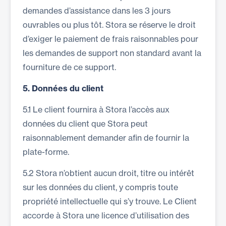
demandes d’assistance dans les 3 jours
ouvrables ou plus tôt. Stora se réserve le droit
d’exiger le paiement de frais raisonnables pour
les demandes de support non standard avant la
fourniture de ce support.
5.
Données du client
5.1 Le client fournira à Stora l’accès aux
données du client que Stora peut
raisonnablement demander afin de fournir la
plate-forme.
5.2 Stora n’obtient aucun droit, titre ou intérêt
sur les données du client, y compris toute
propriété intellectuelle qui s’y trouve. Le Client
accorde à Stora une licence d’utilisation des