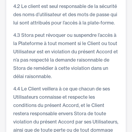
4.2 Le client est seul responsable de la sécurité
des noms d’utilisateur et des mots de passe qui
lui sont attribués pour l’accès à la plate-forme.
4.3 Stora peut révoquer ou suspendre l’accès à
la Plateforme à tout moment si le Client ou tout
Utilisateur est en violation du présent Accord et
n’a pas respecté la demande raisonnable de
Stora de remédier à cette violation dans un
délai raisonnable.
4.4 Le Client veillera à ce que chacun de ses
Utilisateurs connaisse et respecte les
conditions du présent Accord, et le Client
restera responsable envers Stora de toute
violation du présent Accord par ses Utilisateurs,
ainsi que de toute perte ou de tout dommage