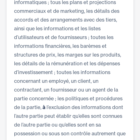
informatiques ; tous les plans et projections
commerciaux et de marketing, les détails des
accords et des arrangements avec des tiers,
ainsi que les informations et les listes
d’utilisateurs et de fournisseurs ; toutes les
informations financières, les barèmes et
structures de prix, les marges sur les produits,
les détails de la rémunération et les dépenses
d’investissement ; toutes les informations
concernant un employé, un client, un
contractant, un fournisseur ou un agent de la
partie concernée ; les politiques et procédures
de la partie,
à
l’exclusion des informations dont
l’autre partie peut établir qu’elles sont connues
de l’autre partie ou qu’elles sont en sa
possession ou sous son contrôle autrement que