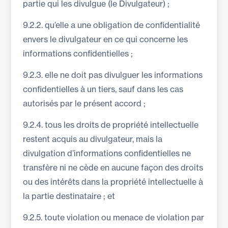
partie qui les divulgue (le Divulgateur) ;
9.2.2. qu’elle a une obligation de confidentialité
envers le divulgateur en ce qui concerne les
informations confidentielles ;
9.2.3. elle ne doit pas divulguer les informations
confidentielles à un tiers, sauf dans les cas
autorisés par le présent accord ;
9.2.4. tous les droits de propriété intellectuelle
restent acquis au divulgateur, mais la
divulgation d’informations confidentielles ne
transfère ni ne cède en aucune façon des droits
ou des intérêts dans la propriété intellectuelle à
la partie destinataire ; et
9.2.5. toute violation ou menace de violation par