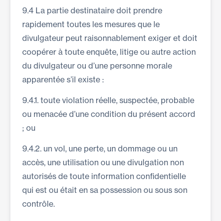
9.4 La partie destinataire doit prendre
rapidement toutes les mesures que le
divulgateur peut raisonnablement exiger et doit
coopérer à toute enquête, litige ou autre action
du divulgateur ou d’une personne morale
apparentée s’il existe :
9.4.1. toute violation réelle, suspectée, probable
ou menacée d’une condition du présent accord
; ou
9.4.2. un vol, une perte, un dommage ou un
accès, une utilisation ou une divulgation non
autorisés de toute information confidentielle
qui est ou était en sa possession ou sous son
contrôle.