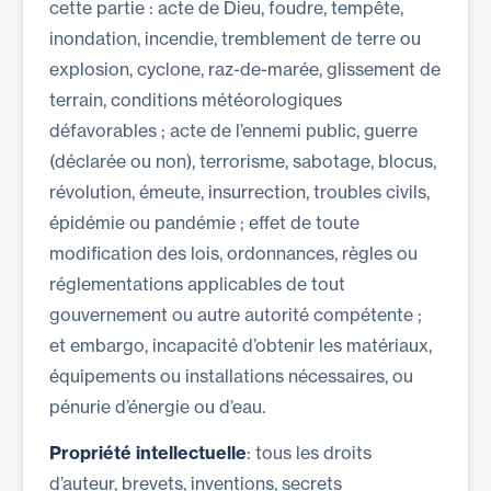
cette partie : acte de Dieu, foudre, tempête,
inondation, incendie, tremblement de terre ou
explosion, cyclone, raz-de-marée, glissement de
terrain, conditions météorologiques
défavorables ; acte de l’ennemi public, guerre
(déclarée ou non), terrorisme, sabotage, blocus,
révolution, émeute, insurrection, troubles civils,
épidémie ou pandémie ; effet de toute
modification des lois, ordonnances, règles ou
réglementations applicables de tout
gouvernement ou autre autorité compétente ;
et embargo, incapacité d’obtenir les matériaux,
équipements ou installations nécessaires, ou
pénurie d’énergie ou d’eau.
Propriété intellectuelle
: tous les droits
d’auteur, brevets, inventions, secrets