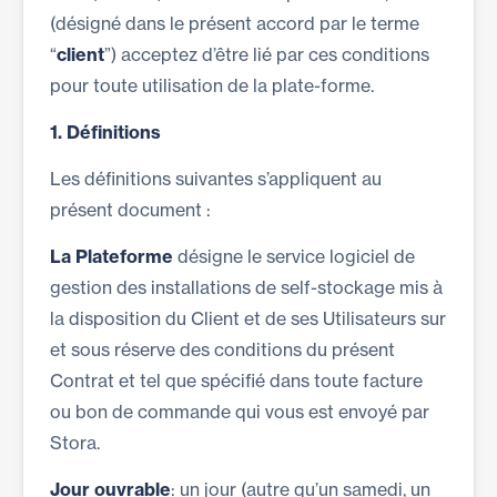
(désigné dans le présent accord par le terme
“
client
”) acceptez d’être lié par ces conditions
pour toute utilisation de la plate-forme.
1.
Définitions
Les définitions suivantes s’appliquent au
présent document :
La Plateforme
désigne le service logiciel de
gestion des installations de self-stockage mis à
la disposition du Client et de ses Utilisateurs sur
et sous réserve des conditions du présent
Contrat et tel que spécifié dans toute facture
ou bon de commande qui vous est envoyé par
Stora.
Jour ouvrable
: un jour (autre qu’un samedi, un