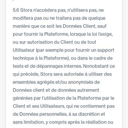
5.6 Stora n’accèdera pas, n’utilisera pas, ne
modifiera pas ou ne traitera pas de quelque
manière que ce soit les Données Client, sauf
pour fournir la Plateforme, lorsque la loi l’exige,
ou sur autorisation du Client ou de tout
Utilisateur (par exemple pour fournir un support
technique à la Plateforme), ou dans le cadre de
tests et de dépannages internes. Nonobstant ce
qui précède, Stora sera autorisée à utiliser des
ensembles agrégés et/ou anonymisés de
Données client et de données autrement
générées par l’utilisation de la Plateforme par le
Client et ses Utilisateurs, qui ne contiennent pas
de Données personnelles, à sa discrétion et
sans limitation, y compris après la résiliation ou