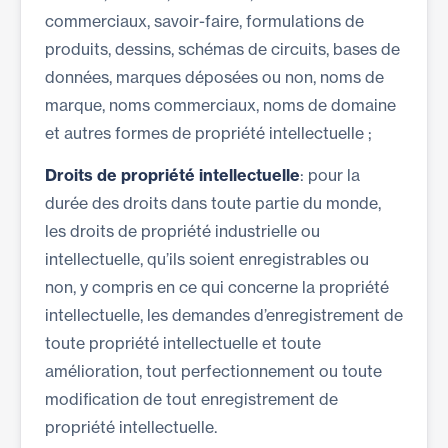
commerciaux, savoir-faire, formulations de
produits, dessins, schémas de circuits, bases de
données, marques déposées ou non, noms de
marque, noms commerciaux, noms de domaine
et autres formes de propriété intellectuelle ;
Droits de propriété intellectuelle
: pour la
durée des droits dans toute partie du monde,
les droits de propriété industrielle ou
intellectuelle, qu’ils soient enregistrables ou
non, y compris en ce qui concerne la propriété
intellectuelle, les demandes d’enregistrement de
toute propriété intellectuelle et toute
amélioration, tout perfectionnement ou toute
modification de tout enregistrement de
propriété intellectuelle.