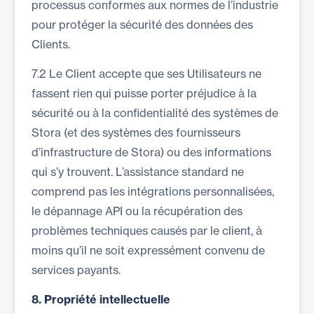
processus conformes aux normes de l’industrie
pour protéger la sécurité des données des
Clients.
7.2 Le Client accepte que ses Utilisateurs ne
fassent rien qui puisse porter préjudice à la
sécurité ou à la confidentialité des systèmes de
Stora (et des systèmes des fournisseurs
d’infrastructure de Stora) ou des informations
qui s’y trouvent. L’assistance standard ne
comprend pas les intégrations personnalisées,
le dépannage API ou la récupération des
problèmes techniques causés par le client, à
moins qu’il ne soit expressément convenu de
services payants.
8.
Propriété intellectuelle