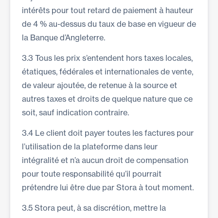
intérêts pour tout retard de paiement à hauteur
de 4 % au-dessus du taux de base en vigueur de
la Banque d’Angleterre.
3.3 Tous les prix s’entendent hors taxes locales,
étatiques, fédérales et internationales de vente,
de valeur ajoutée, de retenue à la source et
autres taxes et droits de quelque nature que ce
soit, sauf indication contraire.
3.4 Le client doit payer toutes les factures pour
l’utilisation de la plateforme dans leur
intégralité et n’a aucun droit de compensation
pour toute responsabilité qu’il pourrait
prétendre lui être due par Stora à tout moment.
3.5 Stora peut, à sa discrétion, mettre la