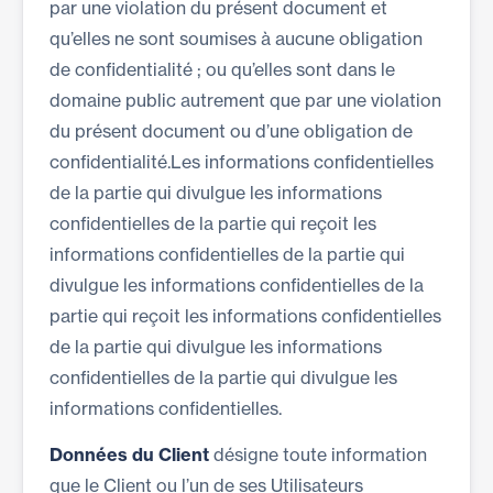
par une violation du présent document et
qu’elles ne sont soumises à aucune obligation
de confidentialité ; ou qu’elles sont dans le
domaine public autrement que par une violation
du présent document ou d’une obligation de
confidentialité.Les informations confidentielles
de la partie qui divulgue les informations
confidentielles de la partie qui reçoit les
informations confidentielles de la partie qui
divulgue les informations confidentielles de la
partie qui reçoit les informations confidentielles
de la partie qui divulgue les informations
confidentielles de la partie qui divulgue les
informations confidentielles.
Données du Client
désigne toute information
que le Client ou l’un de ses Utilisateurs