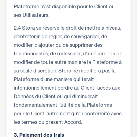
Plateforme n’est disponible pour le Client ou
ses Utilisateurs.
2.4 Stora se réserve le droit de mettre à niveau,
d’entretenir, de régler, de sauvegarder, de
modifier, d’ajouter ou de supprimer des
fonctionnalités, de redessiner, d’améliorer ou de
modifier de toute autre manière la Plateforme à
sa seule discrétion. Stora ne modifiera pas la
Plateforme d’une manière qui ferait
intentionnellement perdre au Client l’accès aux
Données du Client ou qui diminuerait
fondamentalement l’utilité de la Plateforme
pour le Client, autrement qu’en conformité avec
les termes du présent Accord.
3.
Paiement des frais