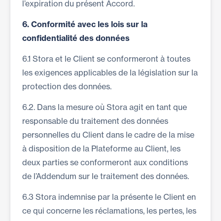
l’expiration du présent Accord.
6.
Conformité avec les lois sur la
confidentialité des données
6.1 Stora et le Client se conformeront à toutes
les exigences applicables de la législation sur la
protection des données.
6.2. Dans la mesure où Stora agit en tant que
responsable du traitement des données
personnelles du Client dans le cadre de la mise
à disposition de la Plateforme au Client, les
deux parties se conformeront aux conditions
de l’Addendum sur le traitement des données.
6.3 Stora indemnise par la présente le Client en
ce qui concerne les réclamations, les pertes, les