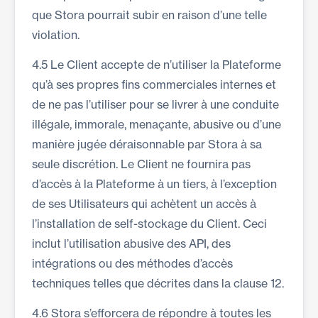
que Stora pourrait subir en raison d’une telle
violation.
4.5 Le Client accepte de n’utiliser la Plateforme
qu’à ses propres fins commerciales internes et
de ne pas l’utiliser pour se livrer à une conduite
illégale, immorale, menaçante, abusive ou d’une
manière jugée déraisonnable par Stora à sa
seule discrétion. Le Client ne fournira pas
d’accès à la Plateforme à un tiers, à l’exception
de ses Utilisateurs qui achètent un accès à
l’installation de self-stockage du Client. Ceci
inclut l’utilisation abusive des API, des
intégrations ou des méthodes d’accès
techniques telles que décrites dans la clause 12.
4.6 Stora s’efforcera de répondre à toutes les