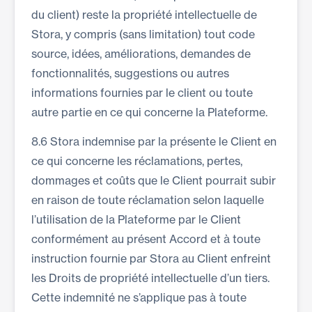
du client) reste la propriété intellectuelle de
Stora, y compris (sans limitation) tout code
source, idées, améliorations, demandes de
fonctionnalités, suggestions ou autres
informations fournies par le client ou toute
autre partie en ce qui concerne la Plateforme.
8.6 Stora indemnise par la présente le Client en
ce qui concerne les réclamations, pertes,
dommages et coûts que le Client pourrait subir
en raison de toute réclamation selon laquelle
l’utilisation de la Plateforme par le Client
conformément au présent Accord et à toute
instruction fournie par Stora au Client enfreint
les Droits de propriété intellectuelle d’un tiers.
Cette indemnité ne s’applique pas à toute