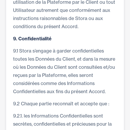
utilisation de la Plateforme par le Client ou tout
Utilisateur autrement que conformément aux
instructions raisonnables de Stora ou aux
conditions du présent Accord.
9.
Confidentialité
9.1 Stora s’engage à garder confidentielles
toutes les Données du Client, et dans la mesure
où les Données du Client sont consultées et/ou
reçues par la Plateforme, elles seront
considérées comme des Informations
Confidentielles aux fins du présent Accord.
9.2 Chaque partie reconnaît et accepte que :
9.2.1. les Informations Confidentielles sont
secrètes, confidentielles et précieuses pour la