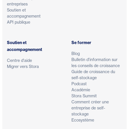
entreprises
Soutien et
accompagnement
API publique
Soutien et
Se former
accompagnement
Blog
Bulletin d'information sur
Centre d'aide
les conseils de croissance
Migrer vers Stora
Guide de croissance du
self-stockage
Podcast
Académie
Stora Summit
Comment créer une
entreprise de self-
stockage
Ecosystème