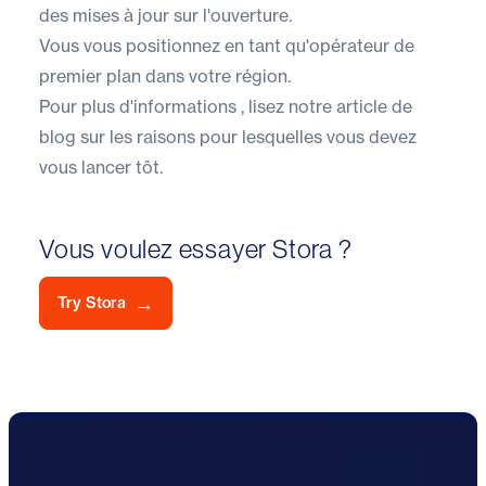
des mises à jour sur l'ouverture.
Vous vous positionnez en tant qu'opérateur de
premier plan dans votre région.
Pour plus d'informations
, lisez notre article de
blog sur les raisons pour lesquelles vous devez
vous lancer tôt
.
Vous voulez essayer Stora ?
→
Try Stora