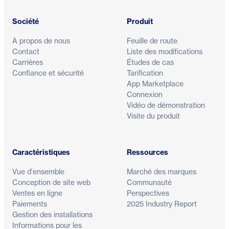
Société
Produit
A propos de nous
Feuille de route
Contact
Liste des modifications
Carrières
Études de cas
Confiance et sécurité
Tarification
App Marketplace
Connexion
Vidéo de démonstration
Visite du produit
Caractéristiques
Ressources
Vue d'ensemble
Marché des marques
Conception de site web
Communauté
Ventes en ligne
Perspectives
Paiements
2025 Industry Report
Gestion des installations
Informations pour les