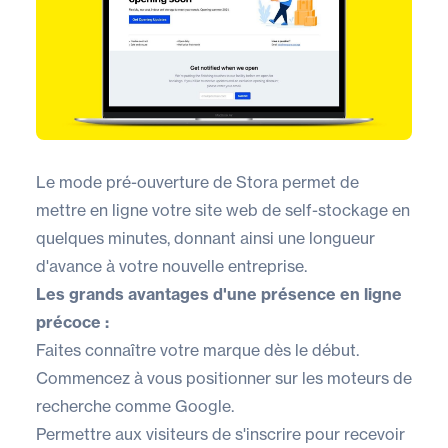
Le mode pré-ouverture de Stora permet de
mettre en ligne votre site web de self-stockage en
quelques minutes, donnant ainsi une longueur
d'avance à votre nouvelle entreprise.
Les grands avantages d'une présence en ligne
précoce :
Faites connaître votre marque dès le début.
Commencez à vous positionner sur les moteurs de
recherche comme Google.
Permettre aux visiteurs de s'inscrire pour recevoir