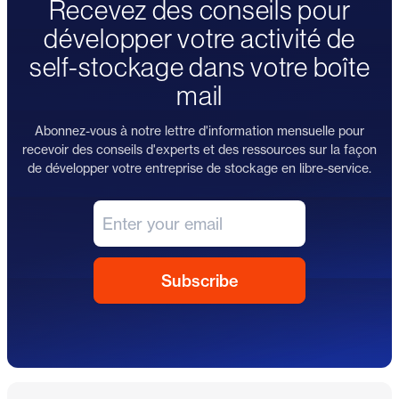
Recevez des conseils pour
développer votre activité de
self-stockage dans votre boîte
mail
Abonnez-vous à notre lettre d'information mensuelle pour
recevoir des conseils d'experts et des ressources sur la façon
de développer votre entreprise de stockage en libre-service.
Pied de page