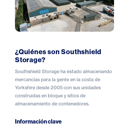
¿Quiénes son Southshield
Storage?
Southshield
Storage ha estado almacenando
mercancías para la gente en la costa de
Yorkshire desde 2005 con sus unidades
construidas en bloque y sitios de
almacenamiento de contenedores.
Información clave