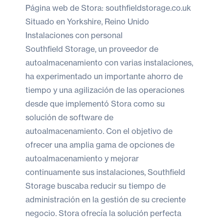
Página web de Stora:
southfieldstorage.co.uk
Situado en Yorkshire, Reino Unido
Instalaciones con personal
Southfield Storage, un proveedor de
autoalmacenamiento con varias instalaciones,
ha experimentado un importante ahorro de
tiempo y una agilización de las operaciones
desde que implementó Stora como su
solución de software de
autoalmacenamiento. Con el objetivo de
ofrecer una amplia gama de opciones de
autoalmacenamiento y mejorar
continuamente sus instalaciones, Southfield
Storage buscaba reducir su tiempo de
administración en la gestión de su creciente
negocio. Stora ofrecía la solución perfecta