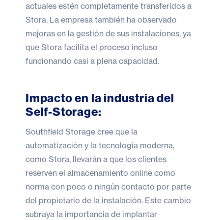
actuales estén completamente transferidos a
Stora. La empresa también ha observado
mejoras en la gestión de sus instalaciones, ya
que Stora facilita el proceso incluso
funcionando casi a plena capacidad.
Impacto en la industria del
Self-Storage:
Southfield Storage cree que la
automatización y la tecnología moderna,
como Stora, llevarán a que los clientes
reserven el almacenamiento online como
norma con poco o ningún contacto por parte
del propietario de la instalación. Este cambio
subraya la importancia de implantar