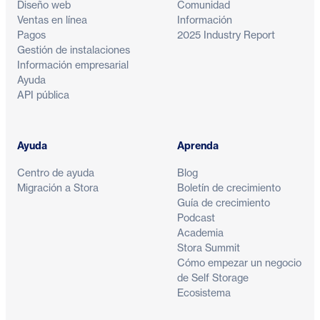
Diseño web
Comunidad
Ventas en línea
Información
Pagos
2025 Industry Report
Gestión de instalaciones
Información empresarial
Ayuda
API pública
Ayuda
Aprenda
Centro de ayuda
Blog
Migración a Stora
Boletín de crecimiento
Guía de crecimiento
Podcast
Academia
Stora Summit
Cómo empezar un negocio
de Self Storage
Ecosistema