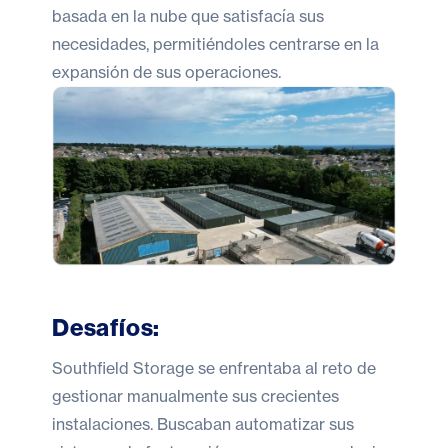
basada en la nube que satisfacía sus
necesidades, permitiéndoles centrarse en la
expansión de sus operaciones.
Desafíos:
Southfield Storage se enfrentaba al reto de
gestionar manualmente sus crecientes
instalaciones. Buscaban automatizar sus