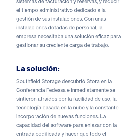
sistemas de facturación y reservas, y reducir
el tiempo administrativo dedicado a la
gestión de sus instalaciones. Con unas
instalaciones dotadas de personal, la
empresa necesitaba una solución eficaz para
gestionar su creciente carga de trabajo.
La solución:
Southfield Storage descubrió Stora en la
Conferencia Fedessa e inmediatamente se
sintieron atraídos por la facilidad de uso, la
tecnología basada en la nube y la constante
incorporación de nuevas funciones. La
capacidad del software para enlazar con la
entrada codificada y hacer que todo el