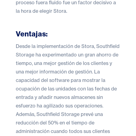
proceso fuera fluido fue un factor decisivo a
la hora de elegir Stora.
Ventajas:
Desde la implementación de Stora, Southfield
Storage ha experimentado un gran ahorro de
tiempo, una mejor gestión de los clientes y
una mejor información de gestión. La
capacidad del software para mostrar la
ocupación de las unidades con las fechas de
entrada y añadir nuevos almacenes sin
esfuerzo ha agilizado sus operaciones.
Además, Southfield Storage prevé una
reducción del 50% en el tiempo de
administración cuando todos sus clientes