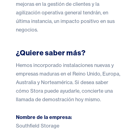
mejoras en la gestión de clientes y la
agilización operativa general tendrán, en
última instancia, un impacto positivo en sus
negocios.
¿Quiere saber más?
Hemos incorporado instalaciones nuevas y
empresas maduras en el Reino Unido, Europa,
Australia y Norteamérica. Si desea saber
cómo Stora puede ayudarle,
concierte una
llamada de demostración hoy mismo
.
Nombre de la empresa:
Southfield Storage