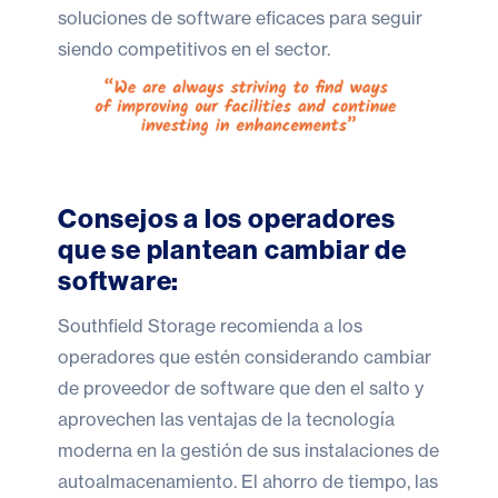
soluciones de software eficaces para seguir
siendo competitivos en el sector.
Consejos a los operadores
que se plantean cambiar de
software:
Southfield Storage recomienda a los
operadores que estén considerando cambiar
de proveedor de software que den el salto y
aprovechen las ventajas de la tecnología
moderna en la gestión de sus instalaciones de
autoalmacenamiento. El ahorro de tiempo, las