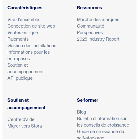
Caractéristiques
Ressources
Vue d'ensemble
Marché des marques
Conception de site web
Communauté
Ventes en ligne
Perspectives
Paiements
2025 Industry Report
Gestion des installations
Informations pour les
entreprises
Soutien et
accompagnement
API publique
Soutien et
Se former
accompagnement
Blog
Bulletin d'information sur
Centre d'aide
les conseils de croissance
Migrer vers Stora
Guide de croissance du
self-stockage