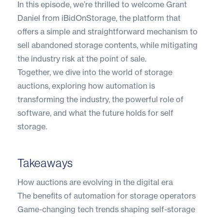
In this episode, we’re thrilled to welcome Grant
Daniel from iBidOnStorage, the platform that
offers a simple and straightforward mechanism to
sell abandoned storage contents, while mitigating
the industry risk at the point of sale.
Together, we dive into the world of storage
auctions, exploring how automation is
transforming the industry, the powerful role of
software, and what the future holds for self
storage.
Takeaways
How auctions are evolving in the digital era
The benefits of automation for storage operators
Game-changing tech trends shaping self-storage