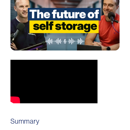
Summary