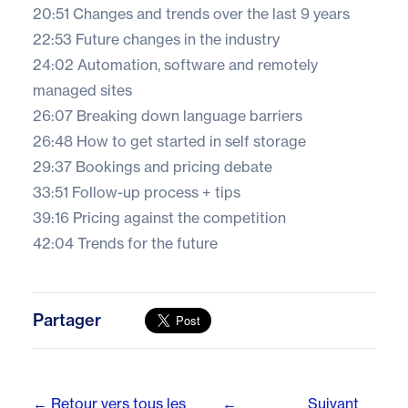
20:51 Changes and trends over the last 9 years
22:53 Future changes in the industry
24:02 Automation, software and remotely
managed sites
26:07 Breaking down language barriers
26:48 How to get started in self storage
29:37 Bookings and pricing debate
33:51 Follow-up process + tips
39:16 Pricing against the competition
42:04 Trends for the future
Partager
← Retour vers tous les
←
Suivant