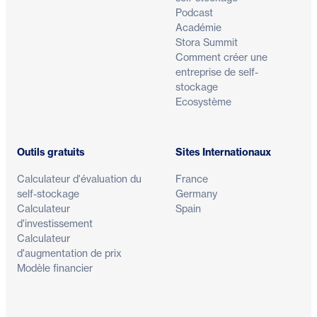
Podcast
Académie
Stora Summit
Comment créer une
entreprise de self-
stockage
Ecosystème
Outils gratuits
Sites Internationaux
Calculateur d'évaluation du
France
self-stockage
Germany
Calculateur
Spain
d'investissement
Calculateur
d'augmentation de prix
Modèle financier