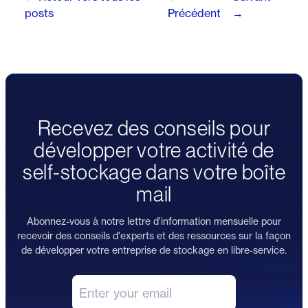
posts
Précédent
→
Recevez des conseils pour
développer votre activité de
self-stockage dans votre boîte
mail
Abonnez-vous à notre lettre d'information mensuelle pour
recevoir des conseils d'experts et des ressources sur la façon
de développer votre entreprise de stockage en libre-service.