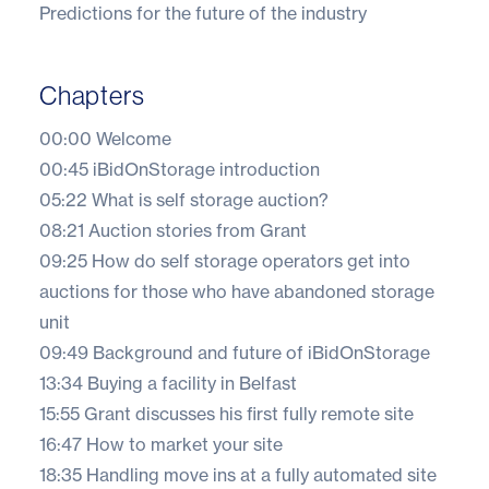
Predictions for the future of the industry
Chapters
00:00 Welcome
00:45 iBidOnStorage introduction
05:22 What is self storage auction?
08:21 Auction stories from Grant
09:25 How do self storage operators get into
auctions for those who have abandoned storage
unit
09:49 Background and future of iBidOnStorage
13:34 Buying a facility in Belfast
15:55 Grant discusses his first fully remote site
16:47 How to market your site
18:35 Handling move ins at a fully automated site