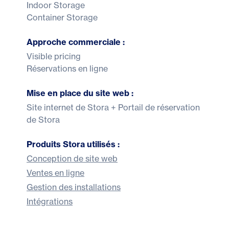
Indoor Storage
Container Storage
Approche commerciale :
Visible pricing
Réservations en ligne
Mise en place du site web :
Site internet de Stora + Portail de réservation
de Stora
Produits Stora utilisés :
Conception de site web
Ventes en ligne
Gestion des installations
Intégrations