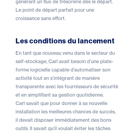
générant un flux de trésorerie dès le départ.
Le point de départ parfait pour une
croissance sans effort.
Les conditions du lancement
En tant que nouveau venu dans le secteur du
self-stockage, Carl avait besoin d’une plate-
forme logicielle capable d’automatiser son
activité tout en s’intégrant de manière
transparente avec les fournisseurs de sécurité
et en simplifiant sa gestion quotidienne.
Carl savait que pour donner à sa nouvelle
installation les meilleures chances de succès,
il devait disposer immédiatement des bons
outils. Il savait qu’il voulait éviter les tâches