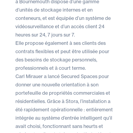
à Bournemouth dispose d’une gamme
d’unités de stockage internes et en
conteneurs, et est équipée d’un système de
vidéosurveillance et d’un accès client 24
heures sur 24, 7 jours sur 7.
Elle propose également à ses clients des
contrats flexibles et peut être utilisée pour
des besoins de stockage personnels,
professionnels et à court terme.
Carl Mirauer a lancé Secured Spaces pour
donner une nouvelle orientation à son
portefeuille de propriétés commerciales et
résidentielles. Grâce à Stora, l’installation a
été rapidement opérationnelle : entièrement
intégrée au système d’entrée intelligent qu’il
avait choisi, fonctionnant sans heurts et