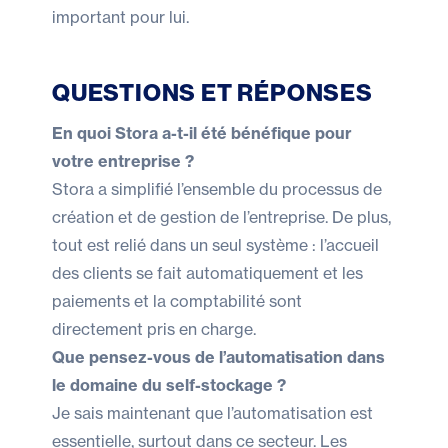
important pour lui.
QUESTIONS ET RÉPONSES
En quoi Stora a-t-il été bénéfique pour
votre entreprise ?
Stora a simplifié l’ensemble du processus de
création et de gestion de l’entreprise. De plus,
tout est relié dans un seul système : l’accueil
des clients se fait automatiquement et les
paiements et la comptabilité sont
directement pris en charge.
Que pensez-vous de l’automatisation dans
le domaine du self-stockage ?
Je sais maintenant que l’automatisation est
essentielle, surtout dans ce secteur. Les