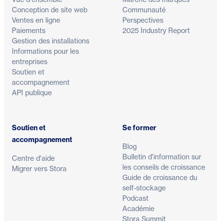
Conception de site web
Communauté
Ventes en ligne
Perspectives
Paiements
2025 Industry Report
Gestion des installations
Informations pour les
entreprises
Soutien et
accompagnement
API publique
Soutien et
Se former
accompagnement
Blog
Bulletin d'information sur
Centre d'aide
les conseils de croissance
Migrer vers Stora
Guide de croissance du
self-stockage
Podcast
Académie
Stora Summit