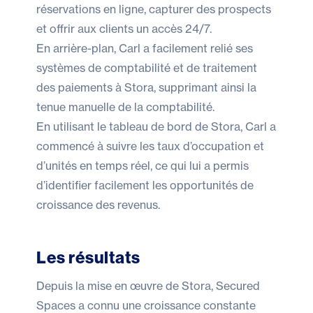
réservations en ligne, capturer des prospects
et offrir aux clients un accès 24/7.
En arrière-plan, Carl a facilement relié ses
systèmes de comptabilité et de traitement
des paiements à Stora, supprimant ainsi la
tenue manuelle de la comptabilité.
En utilisant le tableau de bord de Stora, Carl a
commencé à suivre les taux d’occupation et
d’unités en temps réel, ce qui lui a permis
d’identifier facilement les opportunités de
croissance des revenus.
Les résultats
Depuis la mise en œuvre de Stora, Secured
Spaces a connu une croissance constante