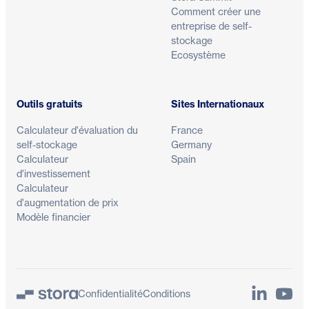
Comment créer une
entreprise de self-
stockage
Ecosystème
Outils gratuits
Sites Internationaux
Calculateur d'évaluation du
France
self-stockage
Germany
Calculateur
Spain
d'investissement
Calculateur
d'augmentation de prix
Modèle financier
LinkedIn
YouTu
Confidentialité
Conditions