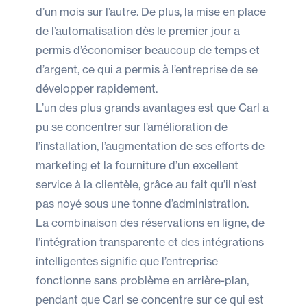
d’un mois sur l’autre. De plus, la mise en place
de l’automatisation dès le premier jour a
permis d’économiser beaucoup de temps et
d’argent, ce qui a permis à l’entreprise de se
développer rapidement.
L’un des plus grands avantages est que Carl a
pu se concentrer sur l’amélioration de
l’installation, l’augmentation de ses efforts de
marketing et la fourniture d’un excellent
service à la clientèle, grâce au fait qu’il n’est
pas noyé sous une tonne d’administration.
La combinaison des réservations en ligne, de
l’intégration transparente et des intégrations
intelligentes signifie que l’entreprise
fonctionne sans problème en arrière-plan,
pendant que Carl se concentre sur ce qui est