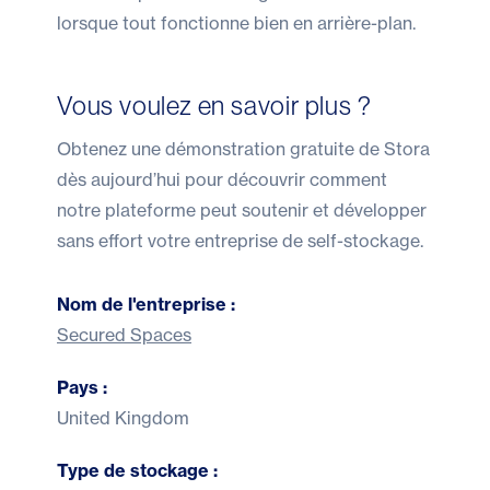
lorsque tout fonctionne bien en arrière-plan.
Vous voulez en savoir plus ?
Obtenez une
démonstration gratuite de Stora
dès aujourd’hui pour découvrir comment
notre plateforme peut soutenir et développer
sans effort votre entreprise de self-stockage.
Nom de l'entreprise :
Secured Spaces
Pays :
United Kingdom
Type de stockage :