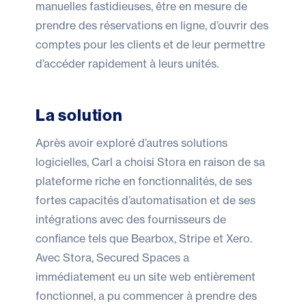
manuelles fastidieuses, être en mesure de
prendre des réservations en ligne, d’ouvrir des
comptes pour les clients et de leur permettre
d’accéder rapidement à leurs unités.
La solution
Après avoir exploré d’autres solutions
logicielles, Carl a choisi Stora en raison de sa
plateforme riche en fonctionnalités, de ses
fortes capacités d’automatisation et de ses
intégrations avec des fournisseurs de
confiance tels que Bearbox, Stripe et Xero.
Avec Stora, Secured Spaces a
immédiatement eu un site web entièrement
fonctionnel, a pu commencer à prendre des