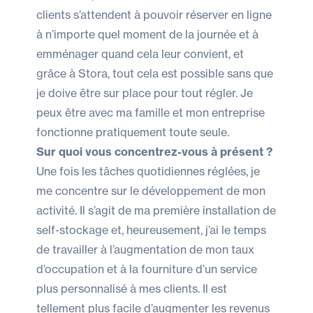
clients s’attendent à pouvoir réserver en ligne
à n’importe quel moment de la journée et à
emménager quand cela leur convient, et
grâce à Stora, tout cela est possible sans que
je doive être sur place pour tout régler. Je
peux être avec ma famille et mon entreprise
fonctionne pratiquement toute seule.
Sur quoi vous concentrez-vous à présent ?
Une fois les tâches quotidiennes réglées, je
me concentre sur le développement de mon
activité. Il s’agit de ma première installation de
self-stockage et, heureusement, j’ai le temps
de travailler à l’augmentation de mon taux
d’occupation et à la fourniture d’un service
plus personnalisé à mes clients. Il est
tellement plus facile d’augmenter les revenus