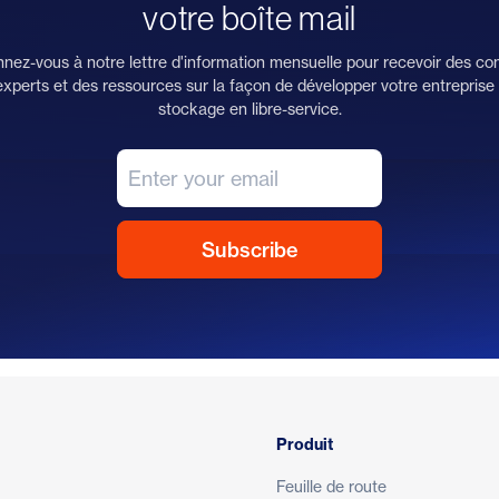
votre boîte mail
nez-vous à notre lettre d'information mensuelle pour recevoir des con
experts et des ressources sur la façon de développer votre entreprise
stockage en libre-service.
Produit
Feuille de route