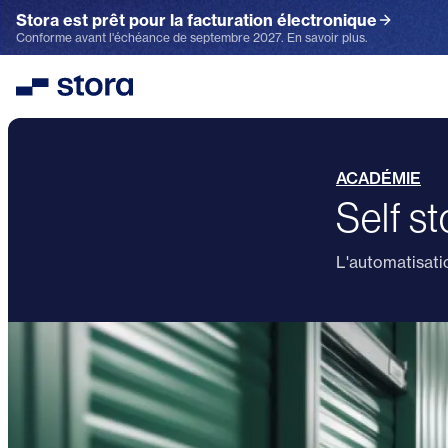
Stora est prêt pour la facturation électronique
Conforme avant l'échéance de septembre 2027. En savoir plus.
Stora
ACADÉMIE
Self s
L'automatisati