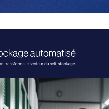
tockage automatisé
on transforme le secteur du self-stockage.