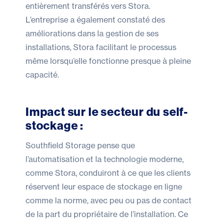
entièrement transférés vers Stora.
L’entreprise a également constaté des
améliorations dans la gestion de ses
installations, Stora facilitant le processus
même lorsqu’elle fonctionne presque à pleine
capacité.
Impact sur le secteur du self-
stockage :
Southfield Storage pense que
l’automatisation et la technologie moderne,
comme Stora, conduiront à ce que les clients
réservent leur espace de stockage en ligne
comme la norme, avec peu ou pas de contact
de la part du propriétaire de l’installation. Ce