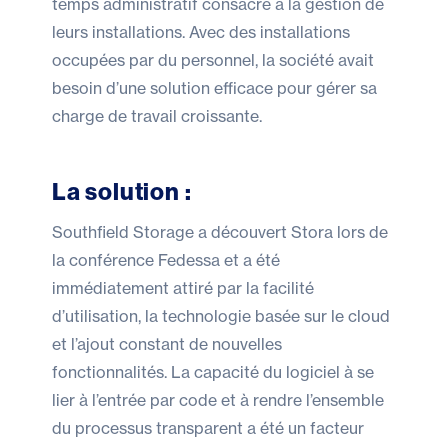
temps administratif consacré à la gestion de
leurs installations. Avec des installations
occupées par du personnel, la société avait
besoin d’une solution efficace pour gérer sa
charge de travail croissante.
La solution :
Southfield Storage a découvert Stora lors de
la conférence Fedessa et a été
immédiatement attiré par la facilité
d’utilisation, la technologie basée sur le cloud
et l’ajout constant de nouvelles
fonctionnalités. La capacité du logiciel à se
lier à l’entrée par code et à rendre l’ensemble
du processus transparent a été un facteur