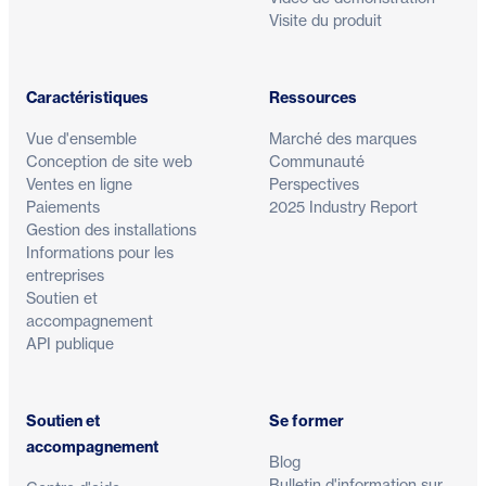
Visite du produit
Caractéristiques
Ressources
Vue d'ensemble
Marché des marques
Conception de site web
Communauté
Ventes en ligne
Perspectives
Paiements
2025 Industry Report
Gestion des installations
Informations pour les
entreprises
Soutien et
accompagnement
API publique
Soutien et
Se former
accompagnement
Blog
Bulletin d'information sur