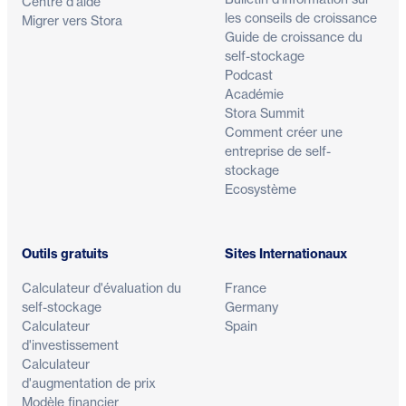
Centre d'aide
les conseils de croissance
Migrer vers Stora
Guide de croissance du
self-stockage
Podcast
Académie
Stora Summit
Comment créer une
entreprise de self-
stockage
Ecosystème
Outils gratuits
Sites Internationaux
Calculateur d'évaluation du
France
self-stockage
Germany
Calculateur
Spain
d'investissement
Calculateur
d'augmentation de prix
Modèle financier