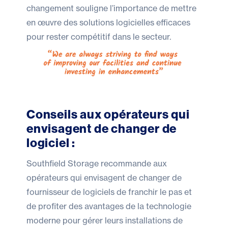
changement souligne l’importance de mettre
en œuvre des solutions logicielles efficaces
pour rester compétitif dans le secteur.
Conseils aux opérateurs qui
envisagent de changer de
logiciel :
Southfield Storage recommande aux
opérateurs qui envisagent de changer de
fournisseur de logiciels de franchir le pas et
de profiter des avantages de la technologie
moderne pour gérer leurs installations de