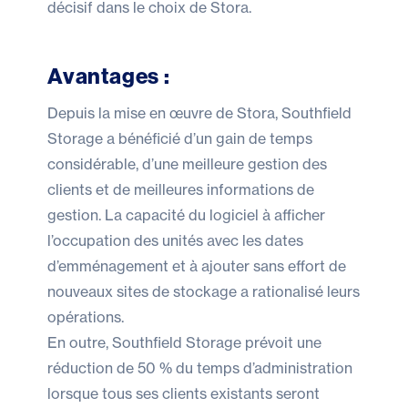
décisif dans le choix de Stora.
Avantages :
Depuis la mise en œuvre de Stora, Southfield
Storage a bénéficié d’un gain de temps
considérable, d’une meilleure gestion des
clients et de meilleures informations de
gestion. La capacité du logiciel à afficher
l’occupation des unités avec les dates
d’emménagement et à ajouter sans effort de
nouveaux sites de stockage a rationalisé leurs
opérations.
En outre, Southfield Storage prévoit une
réduction de 50 % du temps d’administration
lorsque tous ses clients existants seront