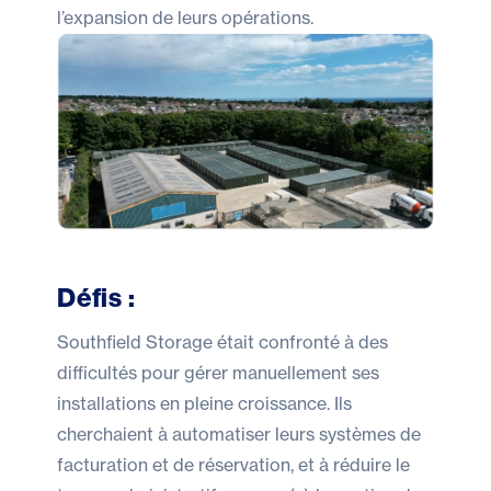
l’expansion de leurs opérations.
Défis :
Southfield Storage était confronté à des
difficultés pour gérer manuellement ses
installations en pleine croissance. Ils
cherchaient à automatiser leurs systèmes de
facturation et de réservation, et à réduire le