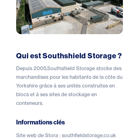
Qui est Southshield Storage ?
Depuis 2005,
Southshield Storage
stocke des
marchandises pour les habitants de la côte du
Yorkshire grâce à ses unités construites en
blocs et à ses sites de stockage en
conteneurs.
Informations clés
Site web de Stora :
southfieldstorage.co.uk