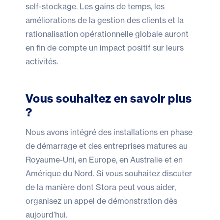
self-stockage. Les gains de temps, les
améliorations de la gestion des clients et la
rationalisation opérationnelle globale auront
en fin de compte un impact positif sur leurs
activités.
Vous souhaitez en savoir plus
?
Nous avons intégré des installations en phase
de démarrage et des entreprises matures au
Royaume-Uni, en Europe, en Australie et en
Amérique du Nord. Si vous souhaitez discuter
de la manière dont Stora peut vous aider,
organisez
un appel de démonstration dès
aujourd’hui
.