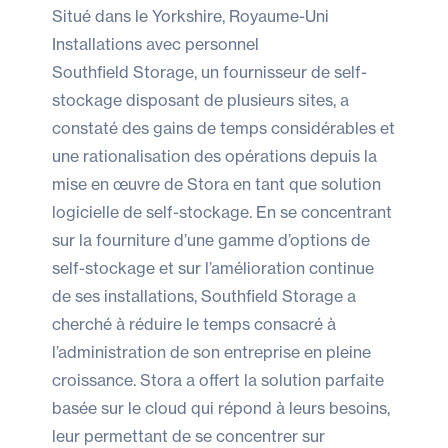
Situé dans le Yorkshire, Royaume-Uni
Installations avec personnel
Southfield Storage, un fournisseur de self-
stockage disposant de plusieurs sites, a
constaté des gains de temps considérables et
une rationalisation des opérations depuis la
mise en œuvre de Stora en tant que solution
logicielle de self-stockage. En se concentrant
sur la fourniture d’une gamme d’options de
self-stockage et sur l’amélioration continue
de ses installations, Southfield Storage a
cherché à réduire le temps consacré à
l’administration de son entreprise en pleine
croissance. Stora a offert la solution parfaite
basée sur le cloud qui répond à leurs besoins,
leur permettant de se concentrer sur